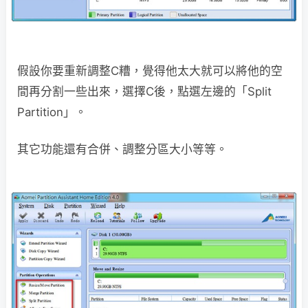
假設你要重新調整C糟，覺得他太大就可以將他的空
間再分割一些出來，選擇C後，點選左邊的「Split
Partition」。
其它功能還有合併、調整分區大小等等。