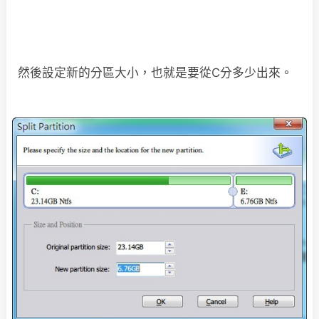
然後設定新的分區大小，也就是要從C分多少出來。