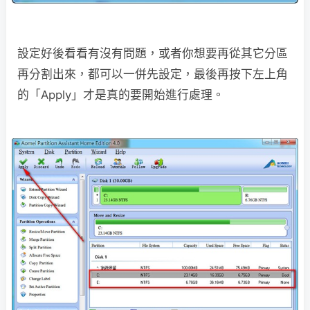
設定好後看看有沒有問題，或者你想要再從其它分區
再分割出來，都可以一併先設定，最後再按下左上角
的「Apply」才是真的要開始進行處理。