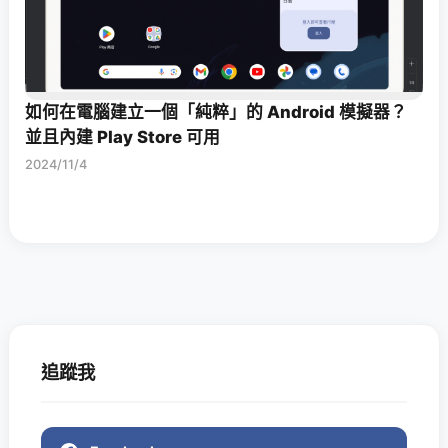
如何在電腦建立一個「純粹」的 Android 模擬器？
並且內建 Play Store 可用
2024/11/4
追蹤我