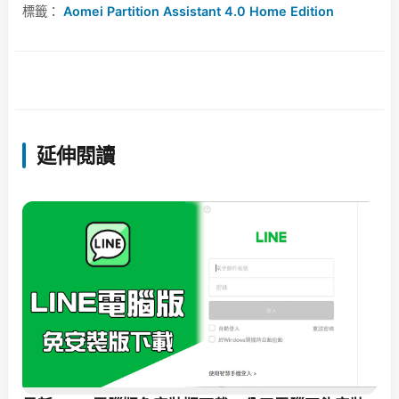
標籤：
Aomei Partition Assistant 4.0 Home Edition
延伸閱讀