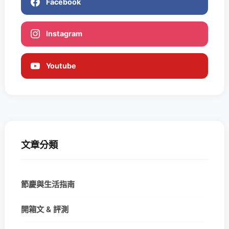
Facebook
Instagram
Youtube
文章分類
節慶與生活指南
開箱文 & 評測