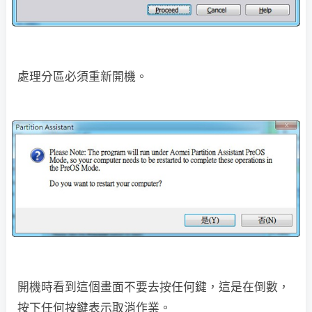
處理分區必須重新開機。
開機時看到這個畫面不要去按任何鍵，這是在倒數，
按下任何按鍵表示取消作業。