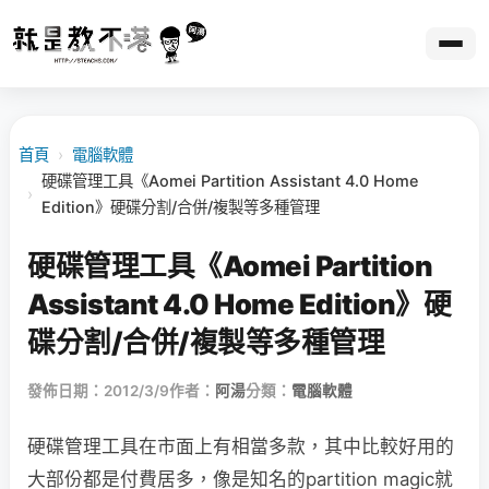
首頁
›
電腦軟體
硬碟管理工具《Aomei Partition Assistant 4.0 Home
›
Edition》硬碟分割/合併/複製等多種管理
硬碟管理工具《Aomei Partition
Assistant 4.0 Home Edition》硬
碟分割/合併/複製等多種管理
發佈日期：2012/3/9
作者：
阿湯
分類：
電腦軟體
硬碟管理工具在市面上有相當多款，其中比較好用的
大部份都是付費居多，像是知名的partition magic就