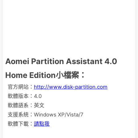
Aomei Partition Assistant 4.0
Home Edition小檔案：
官方網站：
http://www.disk-partition.com
軟體版本：4.0
軟體語系：英文
支援系統：Windows XP/Vista/7
軟體下載：
請點我