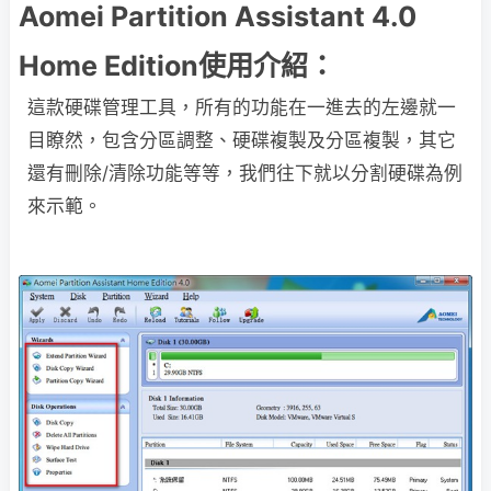
Aomei Partition Assistant 4.0
Home Edition使用介紹：
這款硬碟管理工具，所有的功能在一進去的左邊就一
目瞭然，包含分區調整、硬碟複製及分區複製，其它
還有刪除/清除功能等等，我們往下就以分割硬碟為例
來示範。