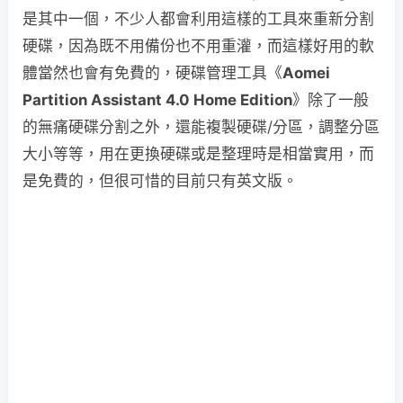
是其中一個，不少人都會利用這樣的工具來重新分割
硬碟，因為既不用備份也不用重灌，而這樣好用的軟
體當然也會有免費的，硬碟管理工具《
Aomei
Partition Assistant 4.0 Home Edition
》除了一般
的無痛硬碟分割之外，還能複製硬碟/分區，調整分區
大小等等，用在更換硬碟或是整理時是相當實用，而
是免費的，但很可惜的目前只有英文版。