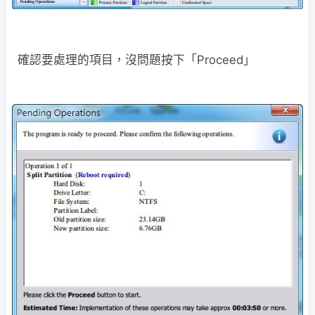
確認要處理的項目，沒問題按下「Proceed」