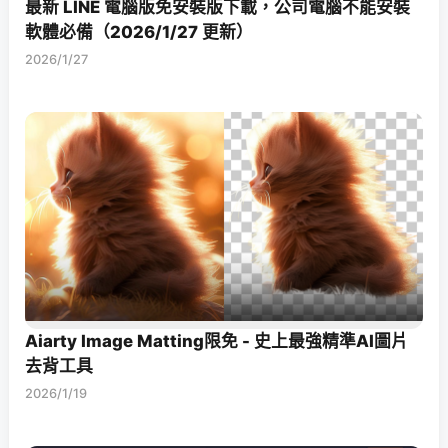
最新 LINE 電腦版免安裝版下載，公司電腦不能安裝
軟體必備（2026/1/27 更新）
2026/1/27
Aiarty Image Matting限免 - 史上最強精準AI圖片
去背工具
2026/1/19