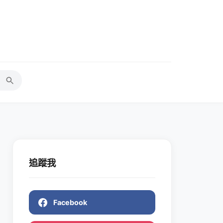
追蹤我
Facebook