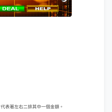
會代表著左右二排其中一個金額。