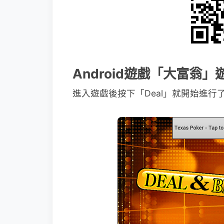
Android遊戲「大富翁
進入遊戲後按下「Deal」就開始進行