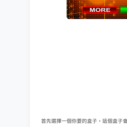
首先選擇一個你要的盒子，這個盒子