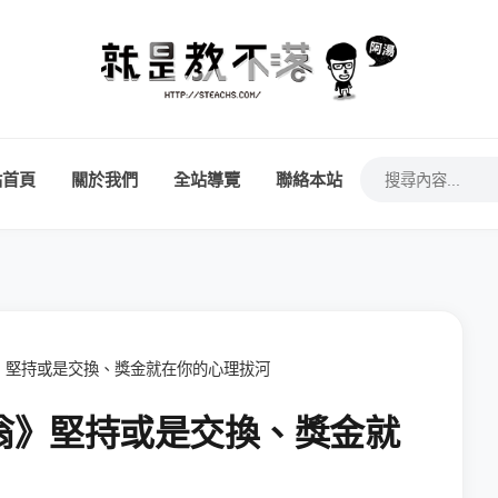
站首頁
關於我們
全站導覽
聯絡本站
富翁》堅持或是交換、獎金就在你的心理拔河
大富翁》堅持或是交換、獎金就