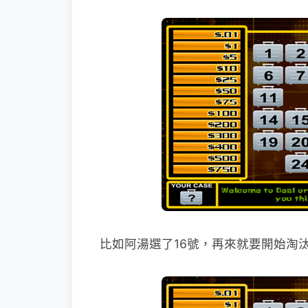
比如阿湯選了16號，再來就要開始淘