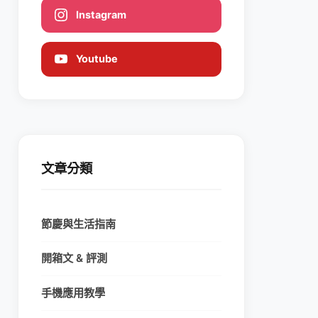
Instagram
Youtube
文章分類
節慶與生活指南
開箱文 & 評測
手機應用教學