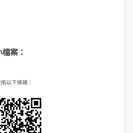
小檔案：
使用以下條碼：