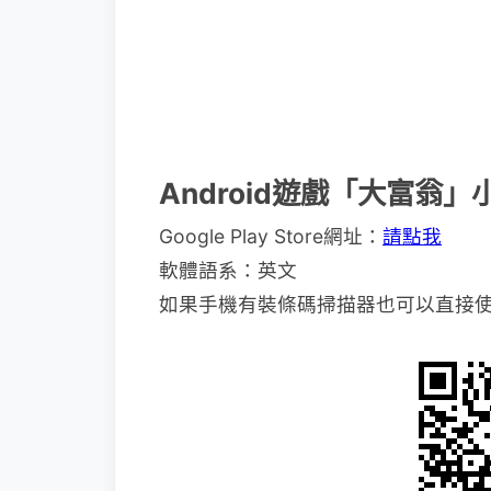
Android遊戲「大富翁」
Google Play Store網址：
請點我
軟體語系：英文
如果手機有裝條碼掃描器也可以直接