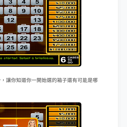
少，讓你知道你一開始選的箱子還有可能是哪