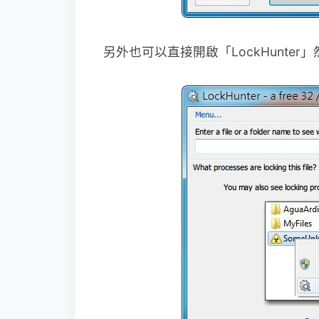
另外也可以直接開啟「LockHunte