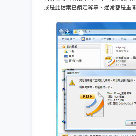
或是此檔案已鎖定等等，通常都是重