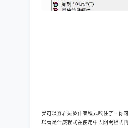
就可以查看是被什麼程式咬住了，你可以選
以看是什麼程式在使用中去關閉程式再刪除