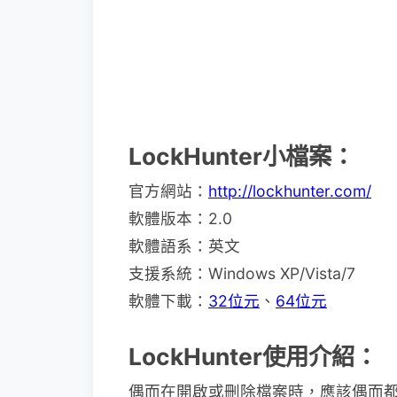
LockHunter小檔案：
官方網站：
http://lockhunter.com/
軟體版本：2.0
軟體語系：英文
支援系統：Windows XP/Vista/7
軟體下載：
32位元
、
64位元
LockHunter使用介紹：
偶而在開啟或刪除檔案時，應該偶而