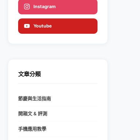
Instagram
Youtube
文章分類
節慶與生活指南
開箱文 & 評測
手機應用教學