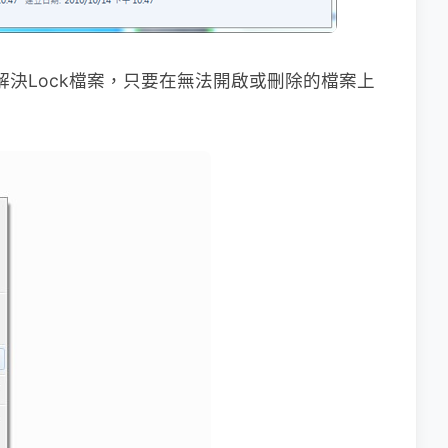
單的解決Lock檔案，只要在無法開啟或刪除的檔案上