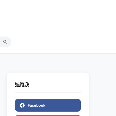
追蹤我
Facebook