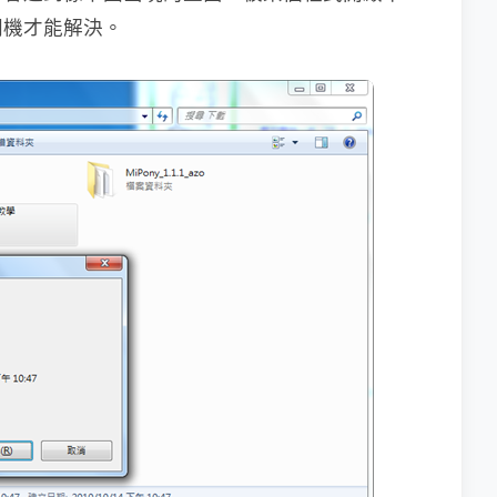
開機才能解決。