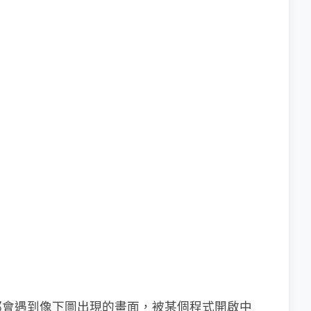
都會遇到像下圖出現的畫面，被某個程式開啟中