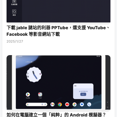
下載 jable 謎站的利器 PPTube，還支援 YouTube、
Facebook 等影音網站下載
2025/1/27
如何在電腦建立一個「純粹」的 Android 模擬器？