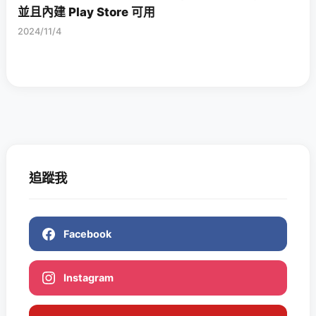
並且內建 Play Store 可用
2024/11/4
追蹤我
Facebook
Instagram