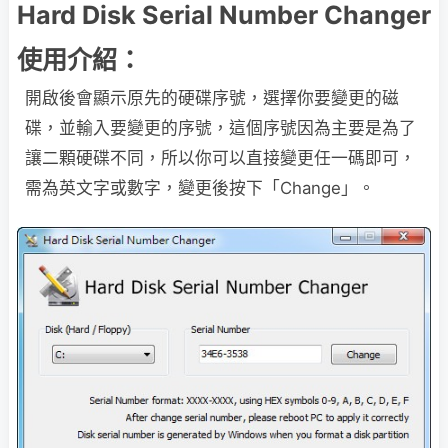
Hard Disk Serial Number Changer
使用介紹：
開啟後會顯示原先的硬碟序號，選擇你要變更的磁
碟，並輸入要變更的序號，這個序號因為主要是為了
讓二顆硬碟不同，所以你可以直接變更任一碼即可，
需為英文字或數字，變更後按下「Change」。