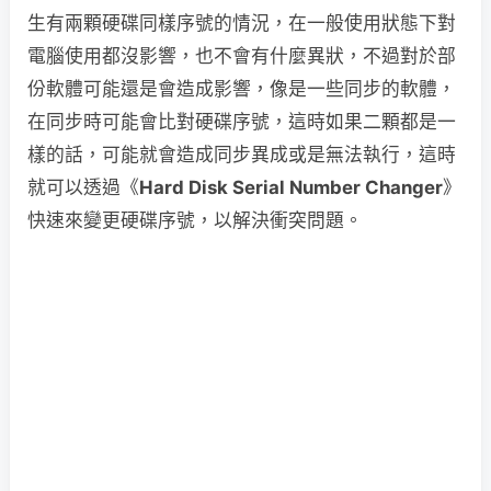
生有兩顆硬碟同樣序號的情況，在一般使用狀態下對
電腦使用都沒影響，也不會有什麼異狀，不過對於部
份軟體可能還是會造成影響，像是一些同步的軟體，
在同步時可能會比對硬碟序號，這時如果二顆都是一
樣的話，可能就會造成同步異成或是無法執行，這時
就可以透過《
Hard Disk Serial Number Changer
》
快速來變更硬碟序號，以解決衝突問題。