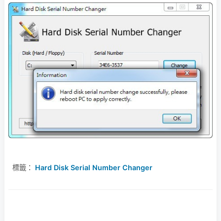
標籤：
Hard Disk Serial Number Changer