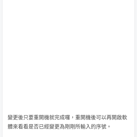
變更後只要重開機就完成囉，重開機後可以再開啟軟
體來看看是否已經變更為剛剛所輸入的序號。