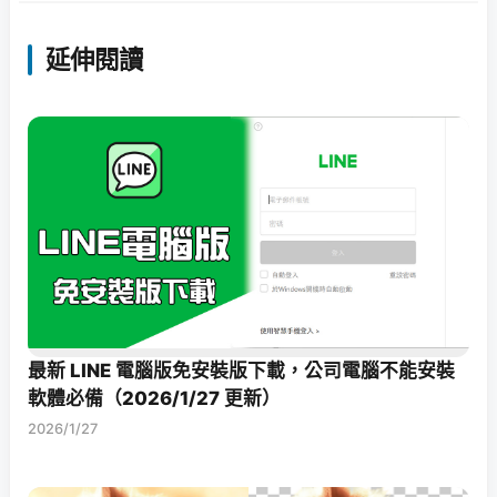
延伸閱讀
最新 LINE 電腦版免安裝版下載，公司電腦不能安裝
軟體必備（2026/1/27 更新）
2026/1/27