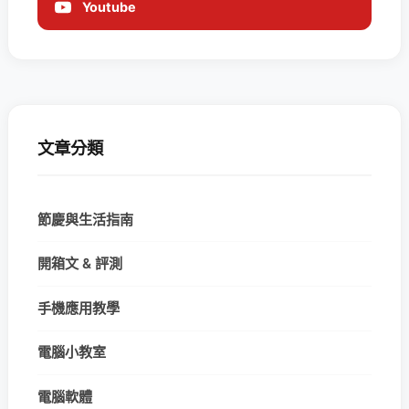
Youtube
文章分類
節慶與生活指南
開箱文 & 評測
手機應用教學
電腦小教室
電腦軟體