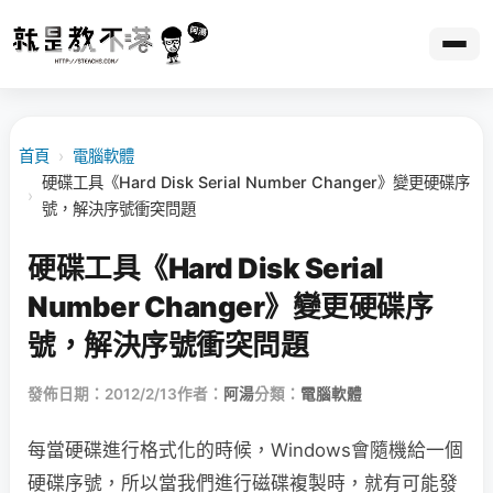
首頁
›
電腦軟體
硬碟工具《Hard Disk Serial Number Changer》變更硬碟序
›
號，解決序號衝突問題
硬碟工具《Hard Disk Serial
Number Changer》變更硬碟序
號，解決序號衝突問題
發佈日期：2012/2/13
作者：
阿湯
分類：
電腦軟體
每當硬碟進行格式化的時候，Windows會隨機給一個
硬碟序號，所以當我們進行磁碟複製時，就有可能發