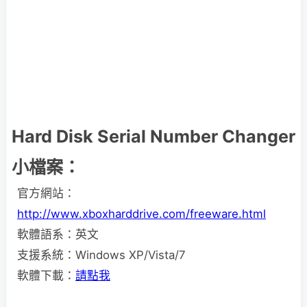
Hard Disk Serial Number Changer
小檔案：
官方網站：
http://www.xboxharddrive.com/freeware.html
軟體語系：英文
支援系統：Windows XP/Vista/7
軟體下載：
請點我