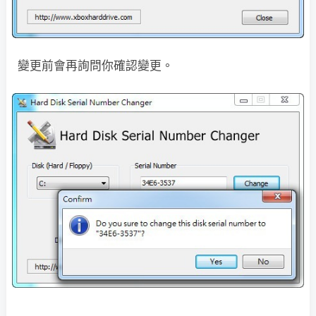
變更前會再詢問你確認變更。