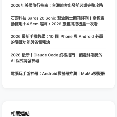
2026年美國旅行指南：台灣旅客出發前必讀完整攻略
石頭科技 Saros 20 Sonic 聲波騎士開箱評測！高頻震
動拖地＋4.5cm 越障，2026 旗艦掃拖機皇一次看
2026 最新手機教學：10 個 iPhone 與 Android 必學
的隱藏功能與省電秘訣
2026 最新！Claude Code 終極指南：顛覆終端機的
AI 程式開發神器
電腦玩手游神器：Android模擬器推薦｜MuMu模擬器
相關連結