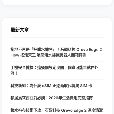
最新文章
拖地不再是「把髒水抹開」！石頭科技 Qrevo Edge 2
Flow 搖滾天王 滾筒活水掃拖機器人開箱評測
手機安全健檢：這幾個設定沒關，個資可能早就在外
流！
科技新知：為什麼 eSIM 正逐漸取代傳統 SIM 卡
移居馬來西亞前必讀：2026年生活費用完整指南
鎖水拖布技術下放！石頭科技 Qrevo Edge 2 深度清潔