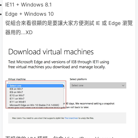
IE11 + Windows 8.1
Edge + Windows 10
從組合來看很顯的是要讓大家方便測試 IE 或 Edge 瀏覽
器用的...XD