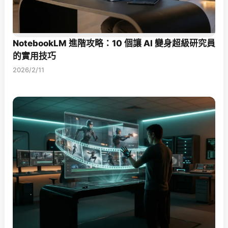
NotebookLM 進階攻略：10 個讓 AI 變身超級研究員
的實用技巧
2026/2/11