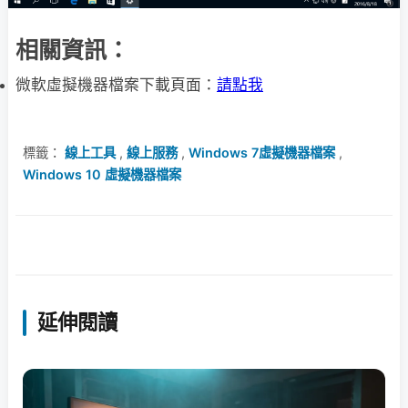
相關資訊：
微軟虛擬機器檔案下載頁面：
請點我
標籤：
線上工具
,
線上服務
,
Windows 7虛擬機器檔案
,
Windows 10 虛擬機器檔案
延伸閱讀