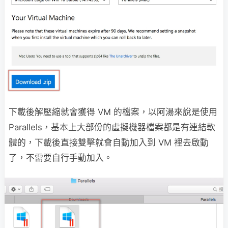
下載後解壓縮就會獲得 VM 的檔案，以阿湯來說是使用
Parallels，基本上大部份的虛擬機器檔案都是有連結軟
體的，下載後直接雙擊就會自動加入到 VM 裡去啟動
了，不需要自行手動加入。