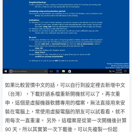
如果比較習慣中文的話，可以自行到設定裡去新增中文
（台灣），下載好語系檔重新開機就可以了，再次重
申，這個是虛擬機器軟體專用的檔案，無法直接用來安
裝在電腦上，常使用虛擬電腦的朋友可以試看看，就不
用每次一直重灌。 另外，這檔案是從第一次開機後計算
90 天，所以其實第一次下載後，可以先複製一份起