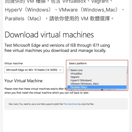
而提供的 VM 種類，包含 VirtualBox、Vagrant、
HyperV（Windows）、VMware（Windows,Mac）、
Parallels（Mac），請依你使用的 VM 軟體選擇。