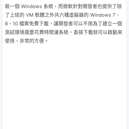
裝一個 Windows 系統，而微軟針對開發者也提供了除
了上述的 VM 軟體之外共六種虛擬器的 Windows 7、
8、10 檔案免費下載，讓開發者可以不用為了建立一個
測試環境還要花費時間灌系統，直接下載就可以啟動來
使用，非常的方便。