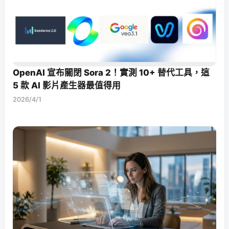
OpenAI 宣布關閉 Sora 2！實測 10+ 替代工具，這
5 款 AI 影片產生器最值得用
2026/4/1