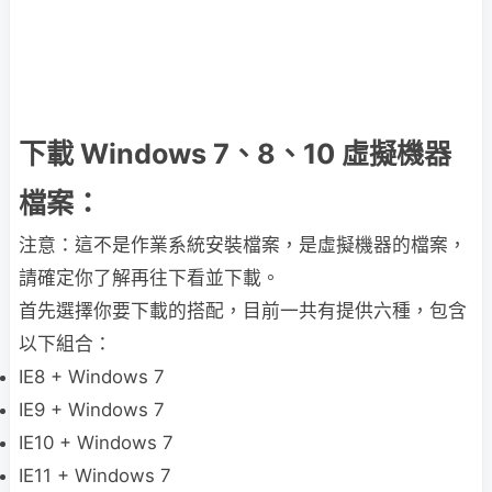
下載 Windows 7、8、10 虛擬機器
檔案：
注意：這不是作業系統安裝檔案，是虛擬機器的檔案，
請確定你了解再往下看並下載。
首先選擇你要下載的搭配，目前一共有提供六種，包含
以下組合：
IE8 + Windows 7
IE9 + Windows 7
IE10 + Windows 7
IE11 + Windows 7