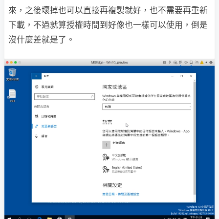
來，之後壞掉也可以直接再複製就好，也不需要再重新
下載，不過就算授權時間到好像也一樣可以使用，倒是
沒什麼差就是了。