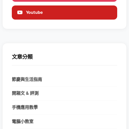
Youtube
文章分類
節慶與生活指南
開箱文 & 評測
手機應用教學
電腦小教室