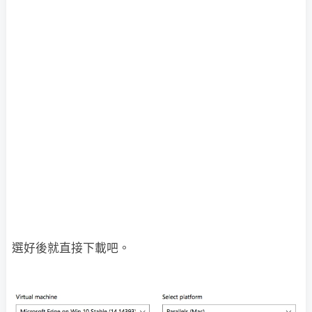
選好後就直接下載吧。