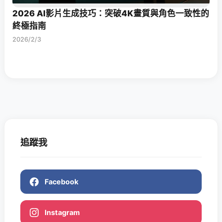
2026 AI影片生成技巧：突破4K畫質與角色一致性的
終極指南
2026/2/3
追蹤我
Facebook
Instagram