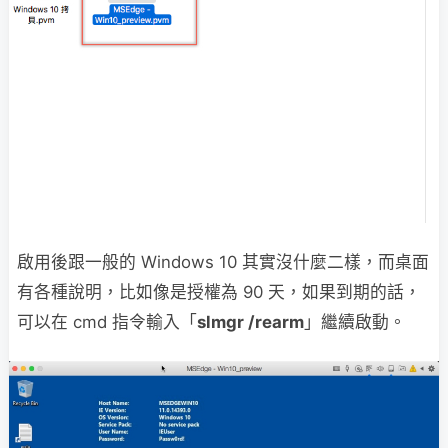
啟用後跟一般的 Windows 10 其實沒什麼二樣，而桌面
有各種說明，比如像是授權為 90 天，如果到期的話，
可以在 cmd 指令輸入「
slmgr /rearm
」繼續啟動。