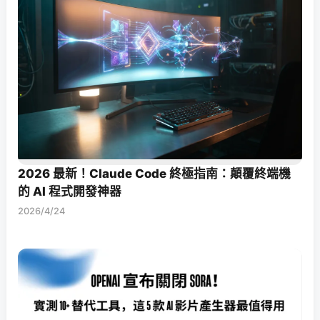
2026 最新！Claude Code 終極指南：顛覆終端機
的 AI 程式開發神器
2026/4/24