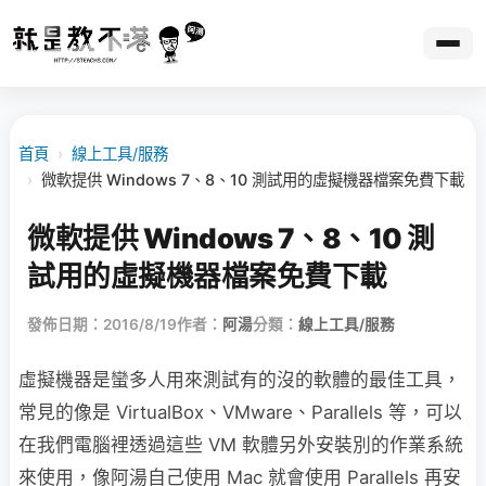
首頁
›
線上工具/服務
›
微軟提供 Windows 7、8、10 測試用的虛擬機器檔案免費下載
微軟提供 Windows 7、8、10 測
試用的虛擬機器檔案免費下載
發佈日期：2016/8/19
作者：
阿湯
分類：
線上工具/服務
虛擬機器是蠻多人用來測試有的沒的軟體的最佳工具，
常見的像是 VirtualBox、VMware、Parallels 等，可以
在我們電腦裡透過這些 VM 軟體另外安裝別的作業系統
來使用，像阿湯自己使用 Mac 就會使用 Parallels 再安