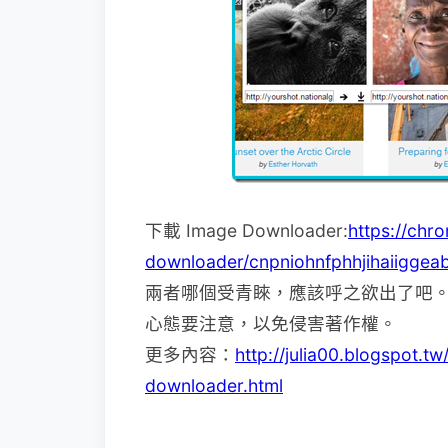
下載 Image Downloader:
https://chr
downloader/cnpniohnfphhjihaiiggeab
兩者哪個受青睞，應該呼之欲出了吧
心態要注意，以免侵害著作權。
更多內容：
http://julia00.blogspot
downloader.html