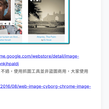
ome.google.com/webstore/detail/image-
nkjhpaldj
。不過，使用抓圖工具並非盜圖商用，大家使用
.tw/2016/08/web-image-cyborg-chrome-image-