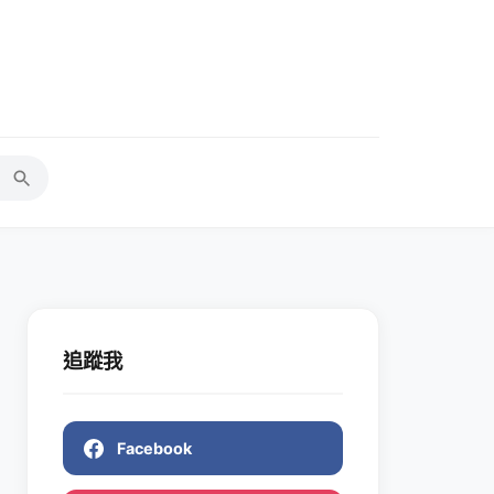
追蹤我
Facebook