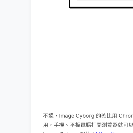
不過，Image Cyborg 的確比用 
用，手機、平板電腦打開瀏覽器就可