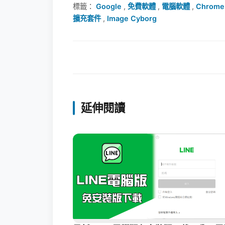
標籤：
Google
,
免費軟體
,
電腦軟體
,
Chrome
擴充套件
,
Image Cyborg
延伸閱讀