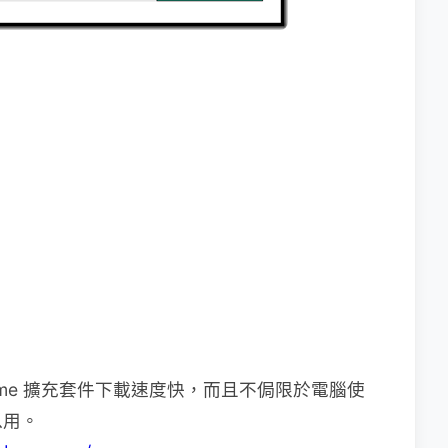
Chrome 擴充套件下載速度快，而且不侷限於電腦使
以用。