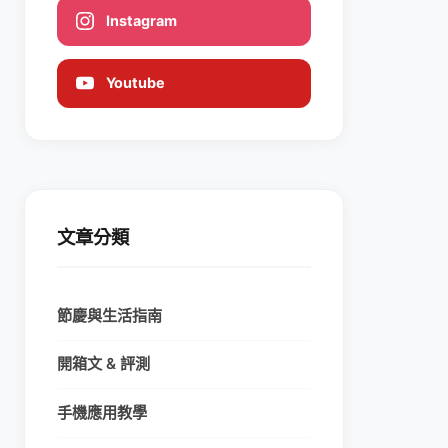
Instagram
Youtube
文章分類
節慶與生活指南
開箱文 & 評測
手機應用教學