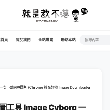
站首頁
關於我們
全站導覽
聯絡本站
 一次下載網頁圖片 (Chrome 擴充好物 Image Downloader
工具 Image Cyborg 一