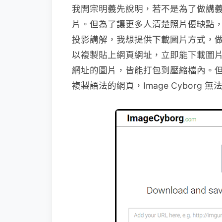
我開宗明義先說明，若不是為了做講
片。但為了讓更多人清楚照片優缺點
投影講解，我想提供下載圖片方式，做
以複製貼上網頁網址，立即能下載圖
網址的圖片，皆能打包到壓縮檔內。
複製語法的網頁，Image Cyborg 