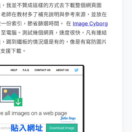
義，我並不贊成這樣的方式去下載整個網頁圖
，老師在教材多了補充說明與參考來源，並放在
一份索引，節省篩選時間。 在
Image Cyborg
片至電腦。測試幾個網頁，速度很快，凡有連結
但，踢到鐵板的情況還是有的，像是有寫防圖片
無法支援下載。