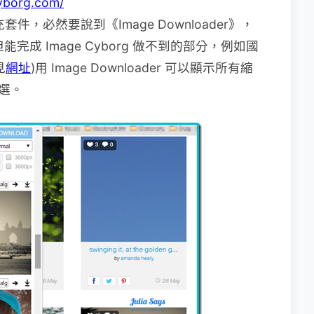
cyborg.com/
套件，必然要說到《Image Downloader》，
，但能完成 Image Cyborg 做不到的部分，例如國
見
網址
)用 Image Downloader 可以顯示所有縮
挑選。