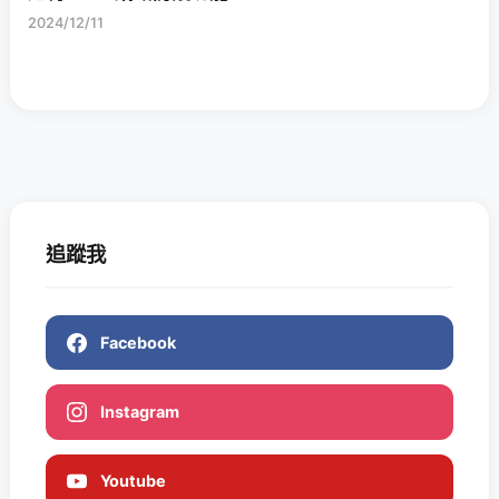
2024/12/11
追蹤我
Facebook
Instagram
Youtube