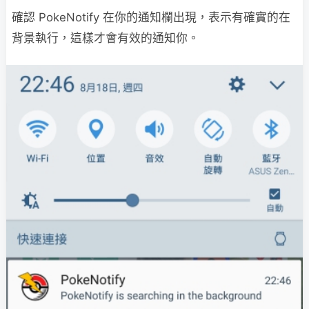
確認 PokeNotify 在你的通知欄出現，表示有確實的在
背景執行，這樣才會有效的通知你。