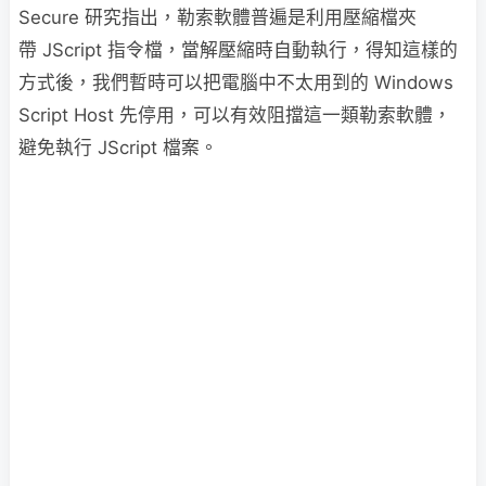
Secure 研究指出，勒索軟體普遍是利用壓縮檔夾
帶 JScript 指令檔，當解壓縮時自動執行，得知這樣的
方式後，我們暫時可以把電腦中不太用到的 Windows
Script Host 先停用，可以有效阻擋這一類勒索軟體，
避免執行 JScript 檔案。