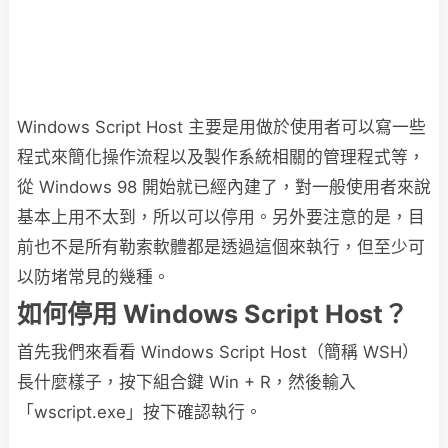
Windows Script Host 主要是用做於使用者可以寫一些
程式來簡化操作流程以及製作系統相關的管理程式等，
從 Windows 98 開始就已經內建了，對一般使用者來說
基本上用不太到，所以可以停用。另外要注意的是，目
前也不是所有勒索軟體都是透過這個來執行，但至少可
以防堵常見的幾種。
如何停用 Windows Script Host？
首先我們來看看 Windows Script Host（簡稱 WSH）
長什麼樣子，按下組合鍵 Win + R，然後輸入
「wscript.exe」按下確認執行。