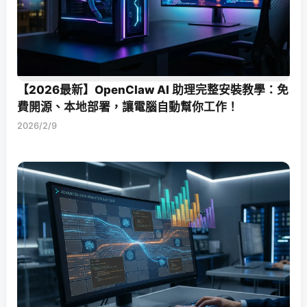
【2026最新】OpenClaw AI 助理完整安裝教學：免
費開源、本地部署，讓電腦自動幫你工作！
2026/2/9