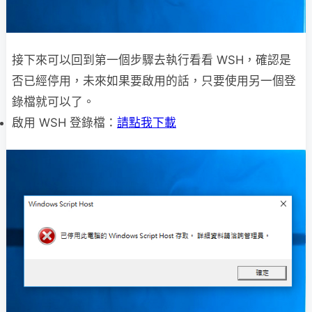
接下來可以回到第一個步驟去執行看看 WSH，確認是
否已經停用，未來如果要啟用的話，只要使用另一個登
錄檔就可以了。
啟用 WSH 登錄檔：
請點我下載