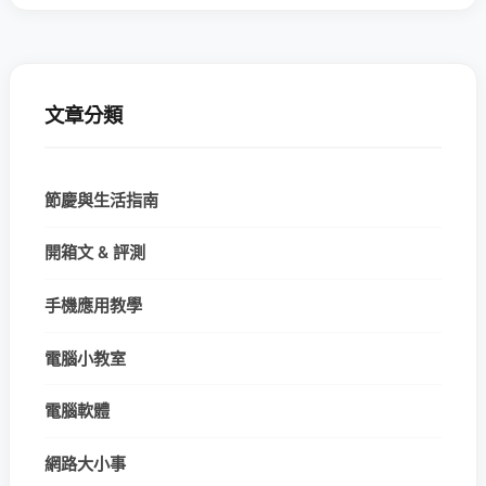
文章分類
節慶與生活指南
開箱文 & 評測
手機應用教學
電腦小教室
電腦軟體
網路大小事