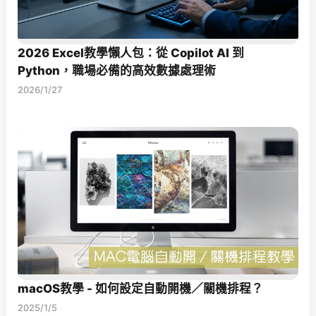
2026 Excel教學懶人包：從 Copilot AI 到
Python，職場必備的高效數據處理術
2026/1/27
macOS教學 - 如何設定自動開機／關機排程？
2025/1/5