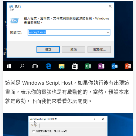
這就是 Windows Script Host，如果你執行後有出現這
畫面，表示你的電腦也是有啟動他的，當然，預設本來
就是啟動，下面我們來看看怎麼關閉。