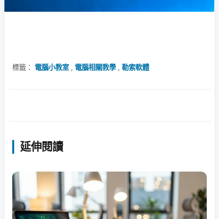
標籤：
電腦小教室
,
電腦相關教學
,
勒索軟體
延伸閱讀