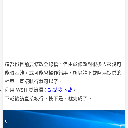
這部份目前要修改登錄檔，但由於修改對很多人來說可
能很困難，或可能會操作錯誤，所以請下載阿湯提供的
檔案，直接執行就可以了。
停用 WSH 登錄檔：
請點我下載
。
下載後請直接執行，按下是，就完成了。