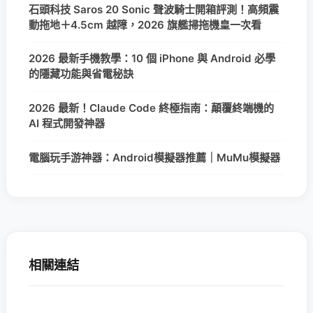
石頭科技 Saros 20 Sonic 聲波騎士開箱評測！高頻震
動拖地＋4.5cm 越障，2026 旗艦掃拖機皇一次看
2026 最新手機教學：10 個 iPhone 與 Android 必學
的隱藏功能與省電秘訣
2026 最新！Claude Code 終極指南：顛覆終端機的
AI 程式開發神器
電腦玩手游神器：Android模擬器推薦｜MuMu模擬器
相關連結