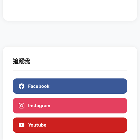
追蹤我
Facebook
Instagram
Youtube