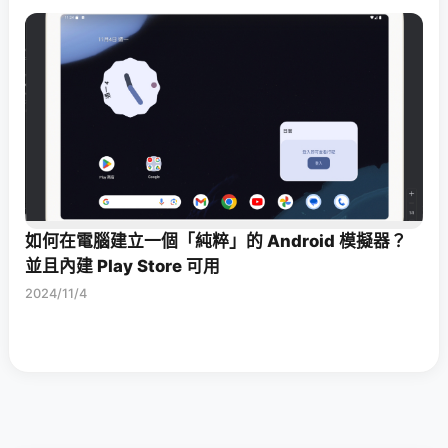
如何在電腦建立一個「純粹」的 Android 模擬器？
並且內建 Play Store 可用
2024/11/4