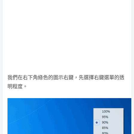
我們在右下角綠色的圖示右鍵，先選擇右鍵選單的透
明程度。