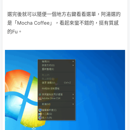
選完後就可以隨便一個地方右鍵看看選單，阿湯選的
是「Mocha Coffee」，看起來蠻不錯的，挺有質感
的Fu。