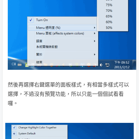
然後再選擇右鍵選單的面板樣式，有相當多樣式可以
選擇，不過沒有預覽功能，所以只能一個個試看看
囉。