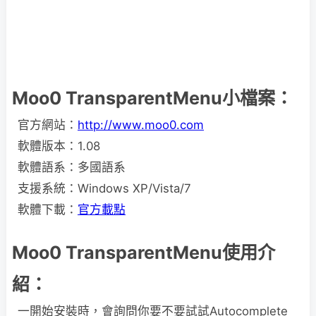
Moo0 TransparentMenu小檔案：
官方網站：
http://www.moo0.com
軟體版本：1.08
軟體語系：多國語系
支援系統：Windows XP/Vista/7
軟體下載：
官方載點
Moo0 TransparentMenu使用介
紹：
一開始安裝時，會詢問你要不要試試Autocomplete