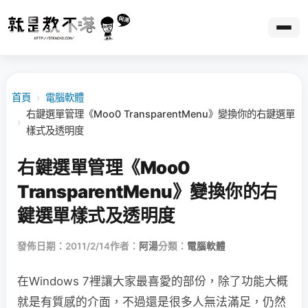
首頁
›
電腦軟體
右鍵選單管理《Moo0 TransparentMenu》變換你的右鍵選單
›
樣式及透明度
右鍵選單管理《Moo0
TransparentMenu》變換你的右
鍵選單樣式及透明度
發佈日期：2011/2/14
作者：
阿湯
分類：
電腦軟體
在Windows 7裡讓大家最喜愛的部份，除了功能大概
就是有質感的介面，不過還是很多人無法滿足，仍然