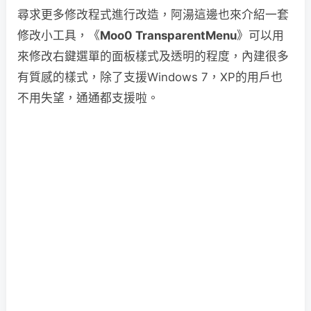
尋求更多修改程式進行改造，阿湯這邊也來介紹一套
修改小工具，《
Moo0 TransparentMenu
》可以用
來修改右鍵選單的面板樣式及透明的程度，內建很多
有質感的樣式，除了支援Windows 7，XP的用戶也
不用失望，通通都支援啦。