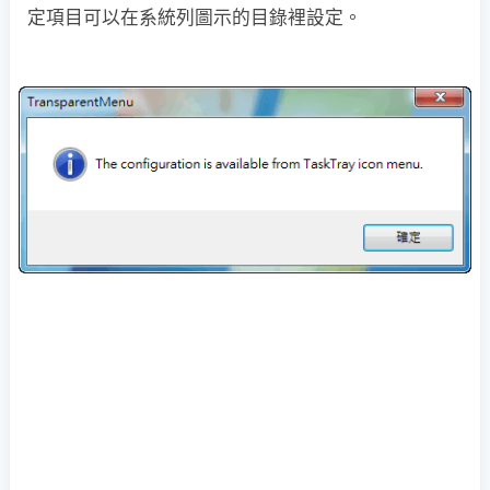
定項目可以在系統列圖示的目錄裡設定。