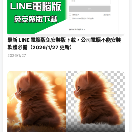
最新 LINE 電腦版免安裝版下載，公司電腦不能安裝
軟體必備（2026/1/27 更新）
2026/1/27