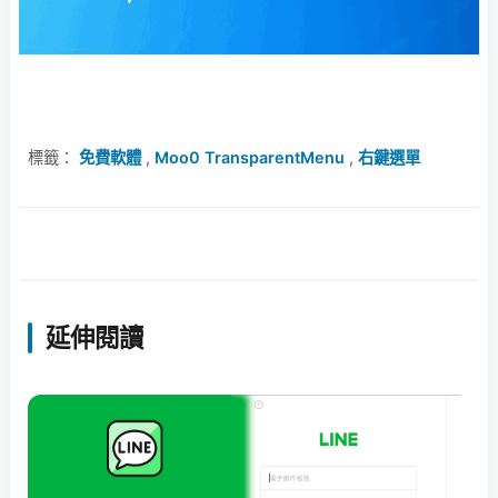
標籤：
免費軟體
,
Moo0 TransparentMenu
,
右鍵選單
延伸閱讀