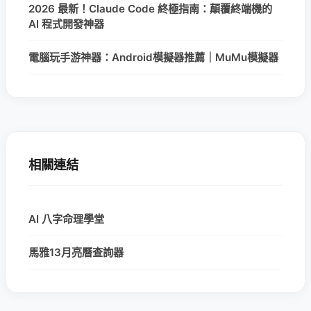
2026 最新！Claude Code 終極指南：顛覆終端機的
AI 程式開發神器
電腦玩手游神器：Android模擬器推薦｜MuMu模擬器
相關連結
AI 八字命理學堂
馬雅13月亮曆查詢器