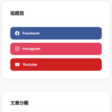
追蹤我
Facebook
Instagram
Youtube
文章分類