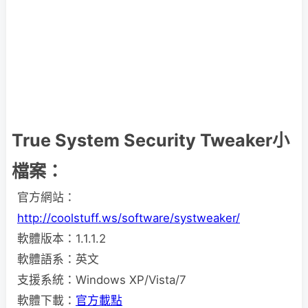
True System Security Tweaker小
檔案：
官方網站：
http://coolstuff.ws/software/systweaker/
軟體版本：1.1.1.2
軟體語系：英文
支援系統：Windows XP/Vista/7
軟體下載：
官方載點