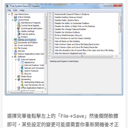
選擇完畢後點擊左上的「File→Save」然後關閉軟體
即可，某些設定的變更可能還需要你重新開機後才正