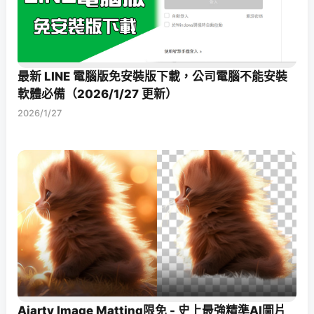
最新 LINE 電腦版免安裝版下載，公司電腦不能安裝
軟體必備（2026/1/27 更新）
2026/1/27
Aiarty Image Matting限免 - 史上最強精準AI圖片