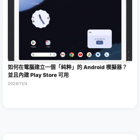
如何在電腦建立一個「純粹」的 Android 模擬器？
並且內建 Play Store 可用
2024/11/4