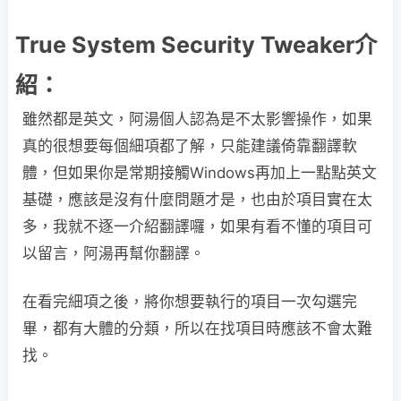
True System Security Tweaker介
紹：
雖然都是英文，阿湯個人認為是不太影響操作，如果
真的很想要每個細項都了解，只能建議倚靠翻譯軟
體，但如果你是常期接觸Windows再加上一點點英文
基礎，應該是沒有什麼問題才是，也由於項目實在太
多，我就不逐一介紹翻譯囉，如果有看不懂的項目可
以留言，阿湯再幫你翻譯。
在看完細項之後，將你想要執行的項目一次勾選完
畢，都有大體的分類，所以在找項目時應該不會太難
找。