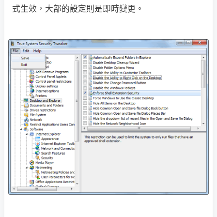
式生效，大部的設定則是即時變更。