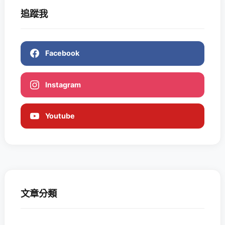
追蹤我
Facebook
Instagram
Youtube
文章分類