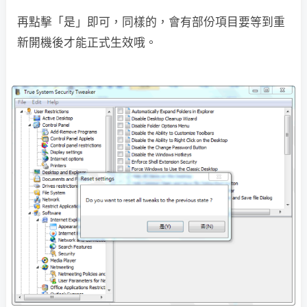
再點擊「是」即可，同樣的，會有部份項目要等到重
新開機後才能正式生效哦。