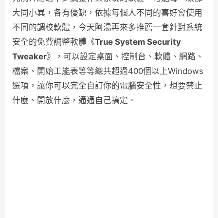
大同小異，各有優缺，依據每個人不同的喜好會使用
不同的調校軟體，今天阿湯再來多推薦一套針對系統
安全的免費調整軟體《
True System Security
Tweaker
》，可以設定桌面、控制台、軟體、網路、
檔案、開始工能表等等總共超過400個以上Windows
選項，讓你可以完全自訂你的電腦安全性，想要禁止
什麼、開放什麼，通通自己搞定。