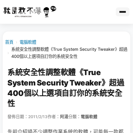
首頁
›
電腦軟體
系統安全性調整軟體《True System Security Tweaker》超過
›
400個以上選項自訂你的系統安全性
系統安全性調整軟體《True
System Security Tweaker》超過
400個以上選項自訂你的系統安全
性
發佈日期：2011/2/13
作者：
阿湯
分類：
電腦軟體
先前介紹過不少調整作業系統的軟體，可能每一款都