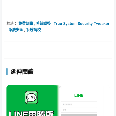
標籤：
免費軟體
,
系統調整
,
True System Security Tweaker
,
系統安全
,
系統調校
延伸閱讀