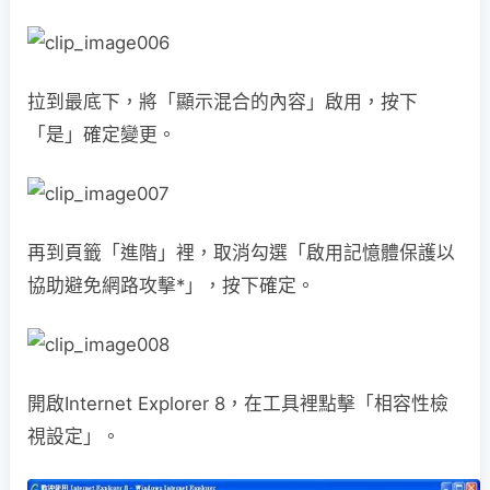
拉到最底下，將「顯示混合的內容」啟用，按下
「是」確定變更。
再到頁籤「進階」裡，取消勾選「啟用記憶體保護以
協助避免網路攻擊*」，按下確定。
開啟Internet Explorer 8，在工具裡點擊「相容性檢
視設定」。