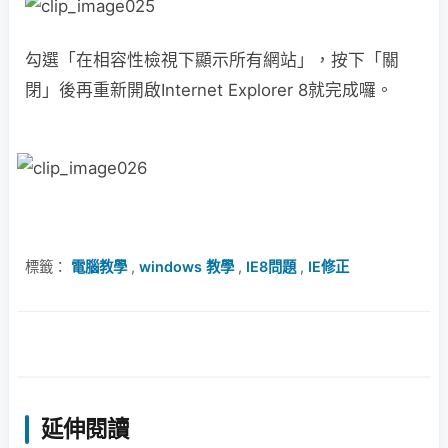
勾選「在相容性檢視下顯示所有網站」，按下「關
閉」後再重新開啟Internet Explorer 8就完成囉。
標籤：
電腦教學
,
windows 教學
,
IE8問題
,
IE修正
延伸閱讀