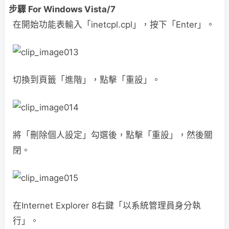
步驟 For Windows Vista/7
在開始功能表輸入「inetcpl.cpl」，按下「Enter」。
切換到頁籤「進階」，點擊「重設」。
將「刪除個人設定」勾選後，點擊「重設」，然後關
閉。
在Internet Explorer 8右鍵「以系統管理員身分執
行」。