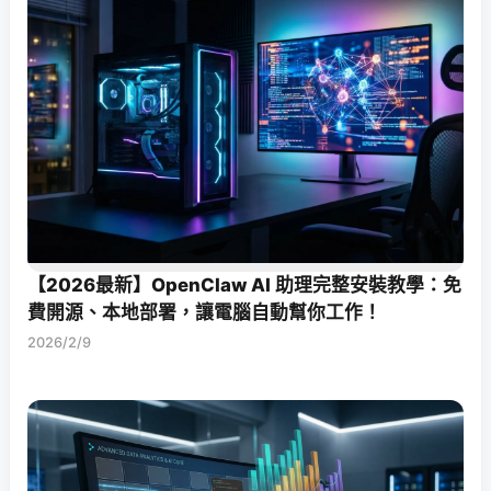
【2026最新】OpenClaw AI 助理完整安裝教學：免
費開源、本地部署，讓電腦自動幫你工作！
2026/2/9