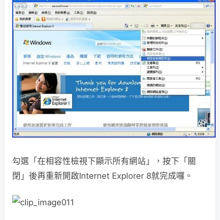
勾選「在相容性檢視下顯示所有網站」，按下「關
閉」後再重新開啟Internet Explorer 8就完成囉。