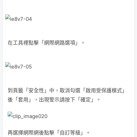
在工具裡點擊「網際網路選項」。
到頁籤「安全性」中，取消勾選「啟用受保護模式」
後「套用」，出現警示請按下「確定」。
再選擇網際網後點擊「自訂等級」。