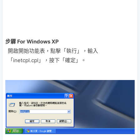
步驟 For Windows XP
開啟開始功能表，點擊「執行」，輸入
「inetcpl.cpl」，按下「確定」。