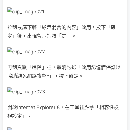
拉到最底下將「顯示混合的內容」啟用，按下「確
定」後，出現警示請按「是」。
再到頁籤「進階」裡，取消勾選「啟用記憶體保護以
協助避免網路攻擊*」，按下確定。
開啟Internet Explorer 8，在工具裡點擊「相容性檢
視設定」。