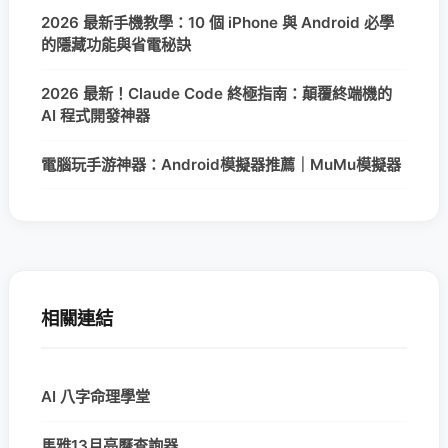
2026 最新手機教學：10 個 iPhone 與 Android 必學
的隱藏功能與省電秘訣
2026 最新！Claude Code 終極指南：顛覆終端機的
AI 程式開發神器
電腦玩手游神器：Android模擬器推薦｜MuMu模擬器
相關連結
AI 八字命理學堂
馬雅13月亮曆查詢器