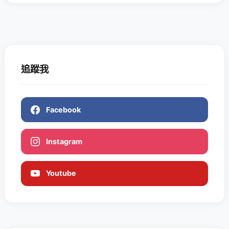
追蹤我
Facebook
Instagram
Youtube