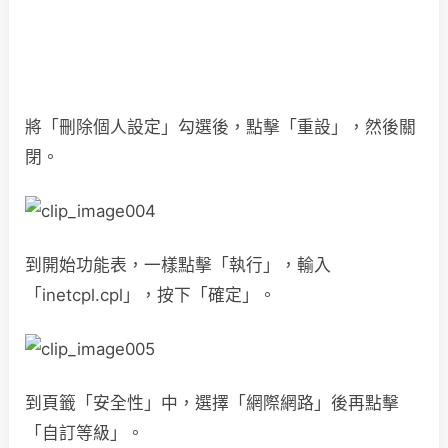
將「刪除個人設定」勾選後，點擊「重設」，然後關
閉。
到開始功能表，一樣點擊「執行」，輸入
「inetcpl.cpl」，按下「確定」。
到頁籤「安全性」中，選擇「網際網路」後再點擊
「自訂等級」。