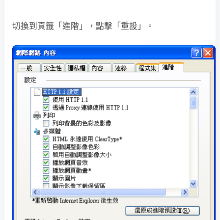
切換到頁籤「進階」，點擊「重設」。