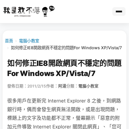
首頁
›
電腦小教室
›
如何修正IE8開啟網頁不穩定的問題For Windows XP/Vista/7
如何修正IE8開啟網頁不穩定的問題
For Windows XP/Vista/7
發佈日期：2011/2/15
作者：
阿湯
分類：
電腦小教室
很多用戶在更新完 Internet Explorer 8 之後，到網路
銀行時，偶而會發生網頁無法開啟，或是出現問題，
標題上的文字及功能都不正常，螢幕顯示「惡意的附
加元件導致 Internet Explorer 關閉此網頁」、「您可