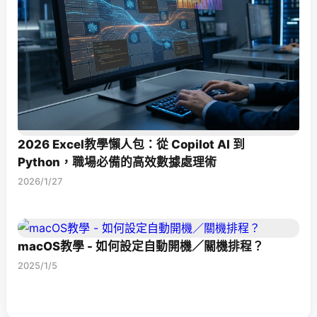
2026 Excel教學懶人包：從 Copilot AI 到
Python，職場必備的高效數據處理術
2026/1/27
macOS教學 - 如何設定自動開機／關機排程？
2025/1/5