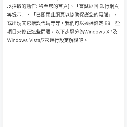
以採取的動作: 移至您的首頁]、「嘗試返回 銀行網頁
等提示」、「已關閉此網頁以協助保護您的電腦」，
或出現其它錯誤代碼等等，我們可以透過設定IE8一些
項目來修正這些問題，以下步驟分為Windows XP及
Windows Vista/7來進行設定解說吧。