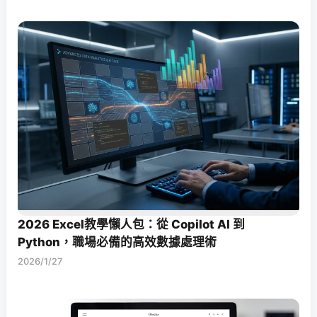
2026 Excel教學懶人包：從 Copilot AI 到
Python，職場必備的高效數據處理術
2026/1/27