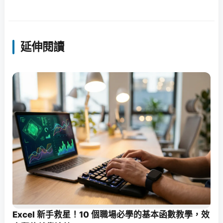
延伸閱讀
Excel 新手救星！10 個職場必學的基本函數教學，效