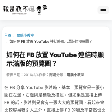
首頁
›
電腦小教室
›
如何在 FB 放置 YouTube 連結時顯示滿版的預覽圖？
如何在 FB 放置 YouTube 連結時顯
示滿版的預覽圖？
發佈日期：2016/2/4
作者：
阿湯
分類：
電腦小教室
在 FB 分享 YouTube 影片時，基本上預覽會是一張小
圖在左邊，右邊則是標題及描述，但如果是直接上傳
FB 的話，影片則是會有一張大大的預覽圖，看起來會
比較容易吸引人之外，直接上傳 FB 的觸及率當然也比