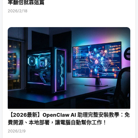
率翻倍就靠這篇
2026/2/18
【2026最新】OpenClaw AI 助理完整安裝教學：免
費開源、本地部署，讓電腦自動幫你工作！
2026/2/9