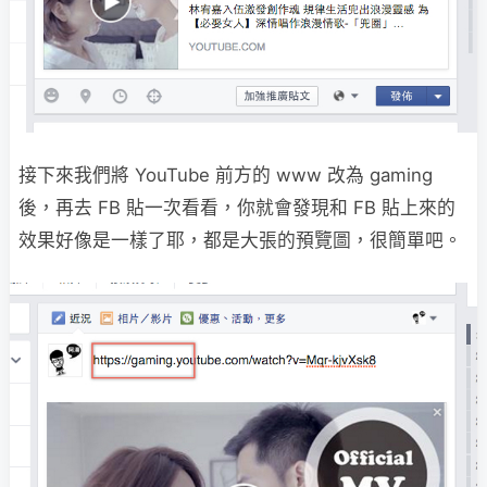
接下來我們將 YouTube 前方的 www 改為 gaming
後，再去 FB 貼一次看看，你就會發現和 FB 貼上來的
效果好像是一樣了耶，都是大張的預覽圖，很簡單吧。