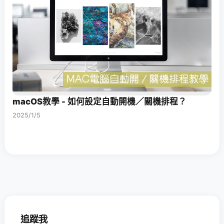
macOS教學 - 如何設定自動開機／關機排程？
2025/1/5
追蹤我