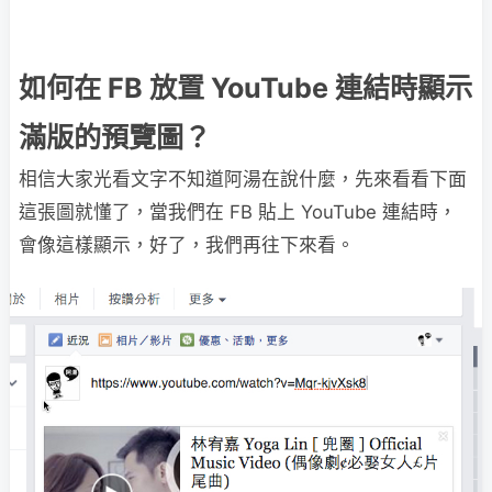
如何在 FB 放置 YouTube 連結時顯示
滿版的預覽圖？
相信大家光看文字不知道阿湯在說什麼，先來看看下面
這張圖就懂了，當我們在 FB 貼上 YouTube 連結時，
會像這樣顯示，好了，我們再往下來看。