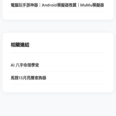
電腦玩手游神器：Android模擬器推薦｜MuMu模擬器
相關連結
AI 八字命理學堂
馬雅13月亮曆查詢器