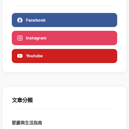
Facebook
Instagram
Youtube
文章分類
節慶與生活指南