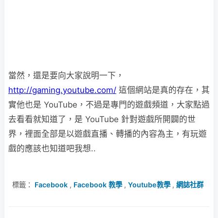
當然，還是要向大家說明一下，
http://gaming.youtube.com/
這個網站是真的存在，其
實他也是 YouTube，不過是專門的遊戲頻道，大家點過
去看看就知道了，是 YouTube 針對遊戲所開闢的世
界，裡面全部是以遊戲直播、轉播的內容為主，有玩遊
戲的應該也知道吧我想..
標籤：
Facebook
,
Facebook 教學
,
Youtube教學
,
網誌社群