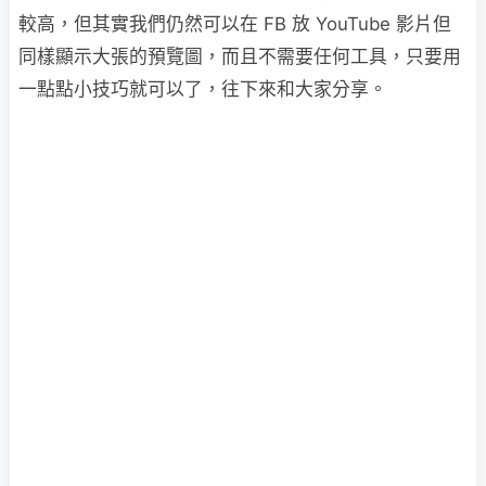
較高，但其實我們仍然可以在 FB 放 YouTube 影片但
同樣顯示大張的預覽圖，而且不需要任何工具，只要用
一點點小技巧就可以了，往下來和大家分享。