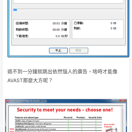
過不到一分鐘就跳出依然惱人的廣告，啥時才能像
AVAST那麼大方呢？