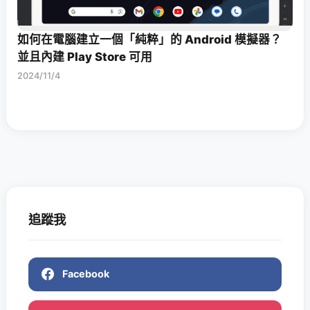
如何在電腦建立一個「純粹」的 Android 模擬器？
並且內建 Play Store 可用
2024/11/4
追蹤我
Facebook