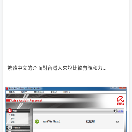
繁體中文的介面對台灣人來說比較有親和力…