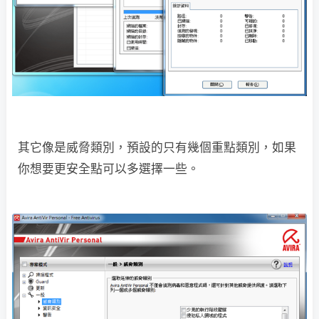
其它像是威脅類別，預設的只有幾個重點類別，如果
你想要更安全點可以多選擇一些。