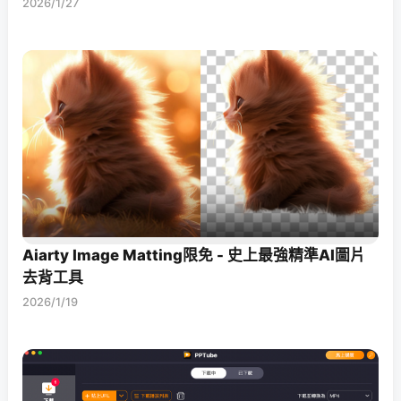
2026/1/27
Aiarty Image Matting限免 - 史上最強精準AI圖片
去背工具
2026/1/19