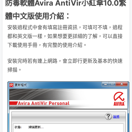
防毒軟體Avira AntiVir小紅傘10.0繁
體中文版使用介紹：
安裝過程式中會有填寫註冊資訊，可填可不填，過程
都和英文版一樣，如果想要更詳細的了解，可以直接
下載使用手冊，有完整的使用介紹。
安裝完時若有連上網路，會立即行更新及基本的快速
掃描。