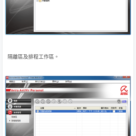
隔離區及排程工作區。