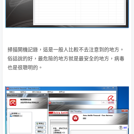
掃描開機記錄，這是一般人比較不去注意到的地方。
俗話說的好，最危險的地方就是最安全的地方，病毒
也是很聰明的。