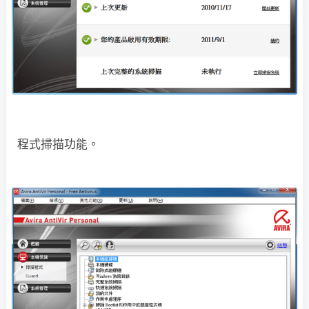
程式掃描功能。