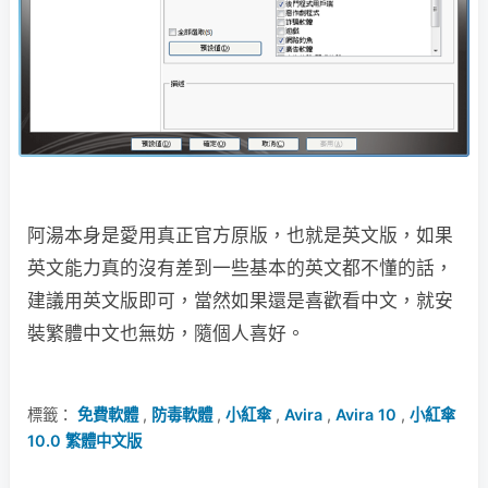
阿湯本身是愛用真正官方原版，也就是英文版，如果
英文能力真的沒有差到一些基本的英文都不懂的話，
建議用英文版即可，當然如果還是喜歡看中文，就安
裝繁體中文也無妨，隨個人喜好。
標籤：
免費軟體
,
防毒軟體
,
小紅傘
,
Avira
,
Avira 10
,
小紅傘
10.0 繁體中文版