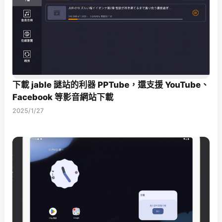
下載 jable 謎站的利器 PPTube，還支援 YouTube、
Facebook 等影音網站下載
2025/1/27