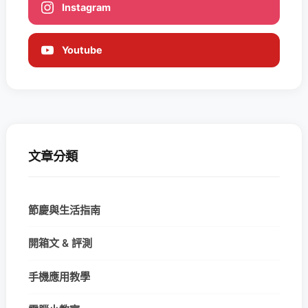
Instagram
Youtube
文章分類
節慶與生活指南
開箱文 & 評測
手機應用教學