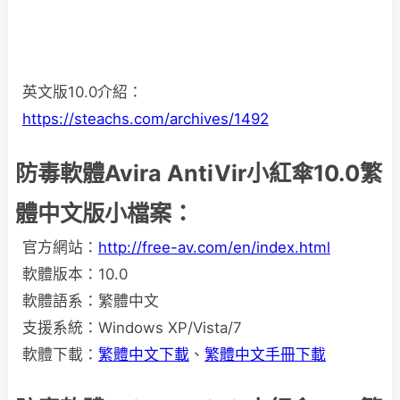
英文版10.0介紹：
https://steachs.com/archives/1492
防毒軟體Avira AntiVir小紅傘10.0繁
體中文版小檔案：
官方網站：
http://free-av.com/en/index.html
軟體版本：10.0
軟體語系：繁體中文
支援系統：Windows XP/Vista/7
軟體下載：
繁體中文下載
、
繁體中文手冊下載