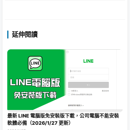
延伸閱讀
最新 LINE 電腦版免安裝版下載，公司電腦不能安裝
軟體必備（2026/1/27 更新）