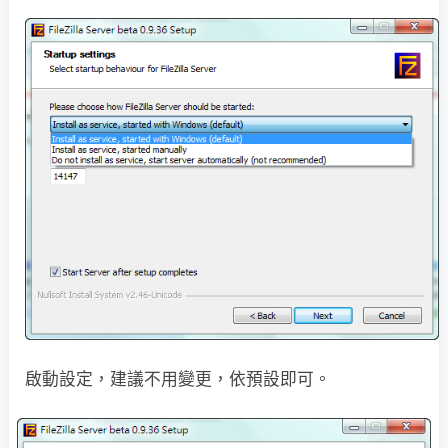
啟動設定，建議不用變更，依預設即可。