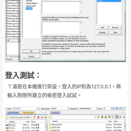
登入測試：
丫湯是在本機進行架設，登入的IP則為127.0.0.1，再
輸入剛剛所建立的帳密登入試試。