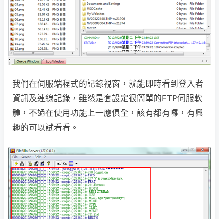
我們在伺服端程式的記錄視窗，就能即時看到登入者
資訊及連線記錄，雖然是套設定很簡單的FTP伺服軟
體，不過在使用功能上一應俱全，該有都有囉，有興
趣的可以試看看。