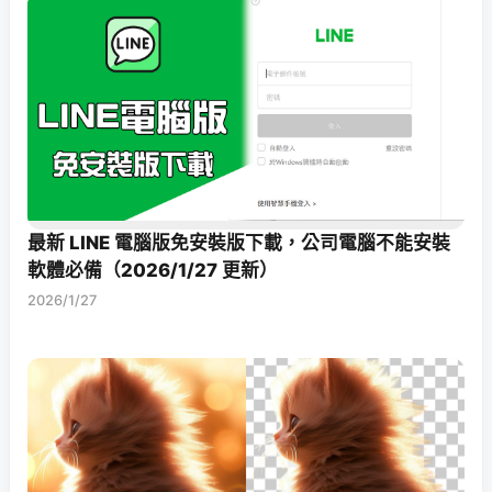
最新 LINE 電腦版免安裝版下載，公司電腦不能安裝
軟體必備（2026/1/27 更新）
2026/1/27