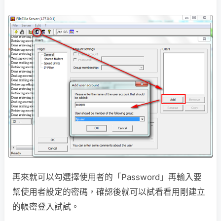
再來就可以勾選擇使用者的「Password」再輸入要
幫使用者設定的密碼，確認後就可以試看看用剛建立
的帳密登入試試。