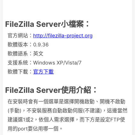
FileZilla Server小檔案：
官方網站：
http://filezilla-project.org
軟體版本：0.9.36
軟體語系：英文
支援系統：Windows XP/Vista/7
軟體下載：
官方下載
FileZilla Server使用介紹：
在安裝時會有一個選單是選擇開機啟動、開機不啟動
(手動)，不安裝服務自動啟動伺服(不建議)，這邊當然
建議選1或2，依個人需求選擇，而下方是設定FTP使
用的port要佔用哪一個。