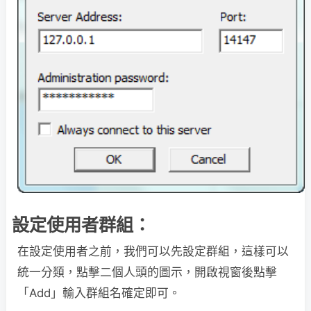
設定使用者群組：
在設定使用者之前，我們可以先設定群組，這樣可以
統一分類，點擊二個人頭的圖示，開啟視窗後點擊
「Add」輸入群組名確定即可。