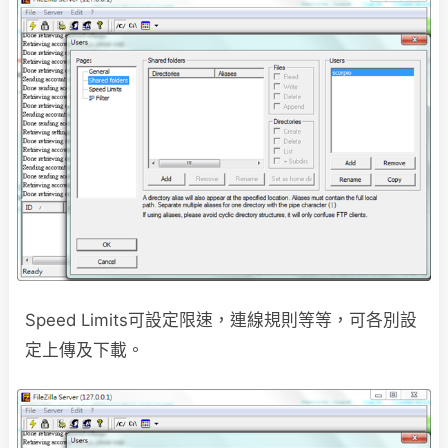
Speed Limits可設定限速，連線規則等等，可各別設
定上傳及下載。