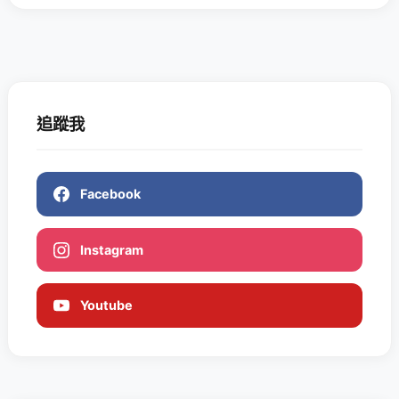
追蹤我
Facebook
Instagram
Youtube