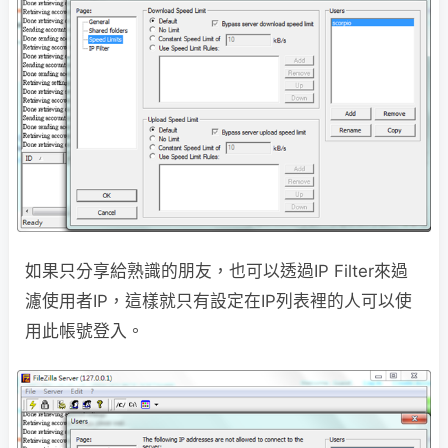
如果只分享給熟識的朋友，也可以透過IP Filter來過
濾使用者IP，這樣就只有設定在IP列表裡的人可以使
用此帳號登入。