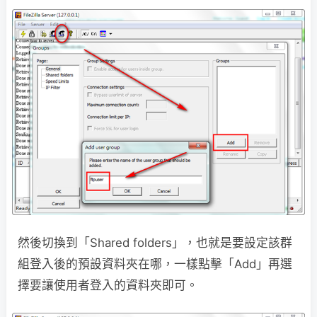
然後切換到「Shared folders」，也就是要設定該群
組登入後的預設資料夾在哪，一樣點擊「Add」再選
擇要讓使用者登入的資料夾即可。