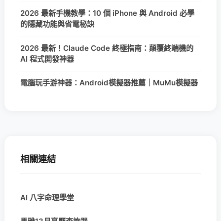
2026 最新手機教學：10 個 iPhone 與 Android 必學
的隱藏功能與省電秘訣
2026 最新！Claude Code 終極指南：顛覆終端機的
AI 程式開發神器
電腦玩手游神器：Android模擬器推薦｜MuMu模擬器
相關連結
AI 八字命理學堂