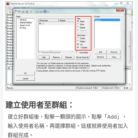
建立使用者至群組：
建立好群組後，點擊一顆頭的圖示，點擊「Add」，
輸入使用者名稱，再選擇群組，這樣就將使用者加入
群組完成。