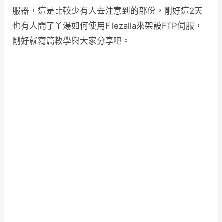
服器，這是比較少有人去注意到的部份，剛好這2天
也有人問了丫湯如何使用Filezalla來架設FTP伺服，
剛好就寫篇教學與大家分享吧。