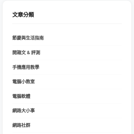
文章分類
節慶與生活指南
開箱文 & 評測
手機應用教學
電腦小教室
電腦軟體
網路大小事
網路社群