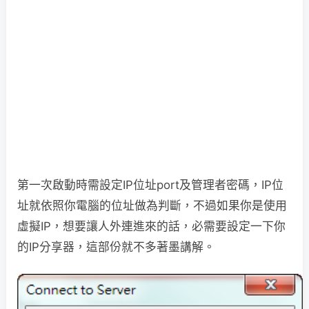
第一次啟動時需設定IP位址port及管理者密碼，IP位
址就依照你電腦的位址做為判斷，不過如果你是使用
虛擬IP，想要讓人外連進來的話，必需要設定一下你
的IP分享器，這部份就不多著墨講解。