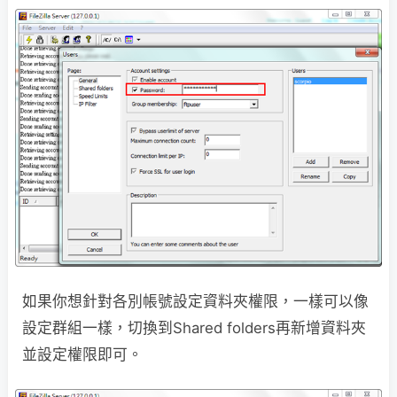
如果你想針對各別帳號設定資料夾權限，一樣可以像
設定群組一樣，切換到Shared folders再新增資料夾
並設定權限即可。