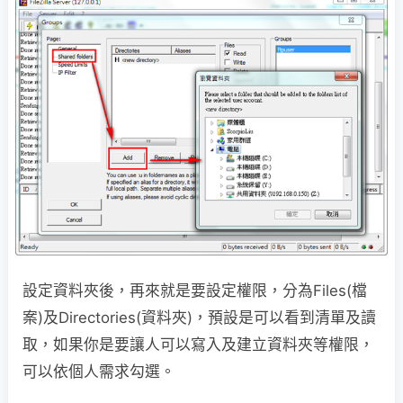
設定資料夾後，再來就是要設定權限，分為Files(檔
案)及Directories(資料夾)，預設是可以看到清單及讀
取，如果你是要讓人可以寫入及建立資料夾等權限，
可以依個人需求勾選。