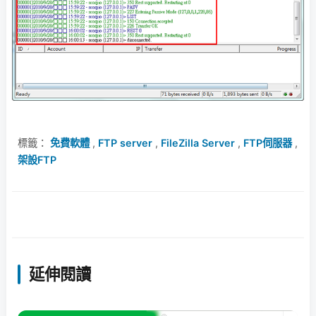
標籤：
免費軟體
,
FTP server
,
FileZilla Server
,
FTP伺服器
,
架設FTP
延伸閱讀