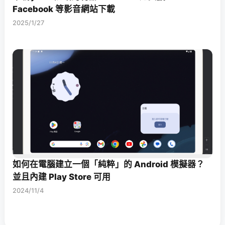
Facebook 等影音網站下載
2025/1/27
如何在電腦建立一個「純粹」的 Android 模擬器？
並且內建 Play Store 可用
2024/11/4