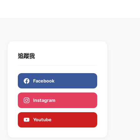
追蹤我
Facebook
Instagram
Youtube