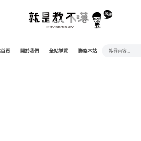
站首頁
關於我們
全站導覽
聯絡本站