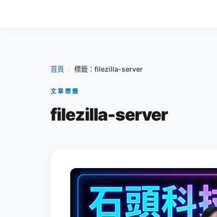
首頁
›
標籤：filezilla-server
文章標籤
filezilla-server