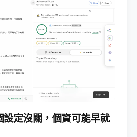
個設定沒關，個資可能早就