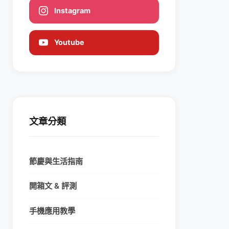
Instagram
Youtube
文章分類
節慶與生活指南
開箱文 & 評測
手機應用教學