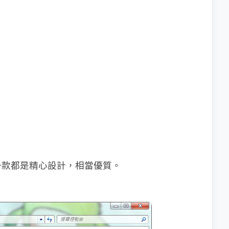
一款都是精心設計，相當優質。