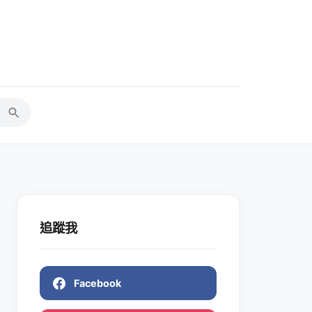
追蹤我
Facebook