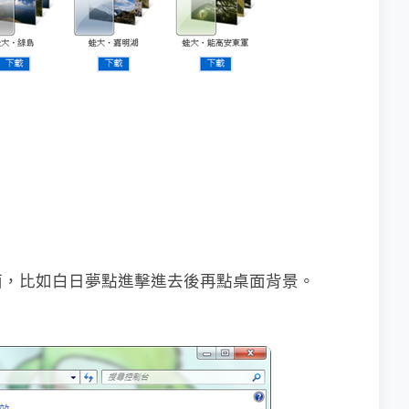
面，比如白日夢點進擊進去後再點桌面背景。