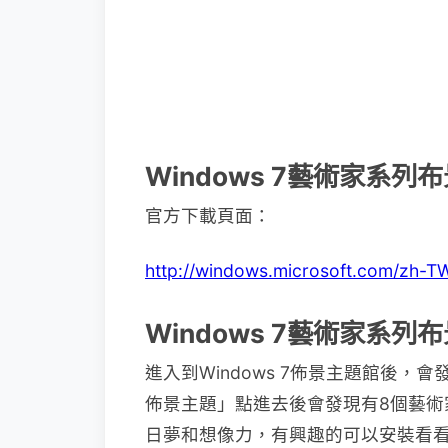
Windows 7藝術家系
官方下載頁面：
http://windows.microsoft.com/zh-
Windows 7藝術家系
進入到Windows 7佈景主題館後
佈景主題」點進去後會發現有8個藝術
日夢和想像力，有興趣的可以安裝看