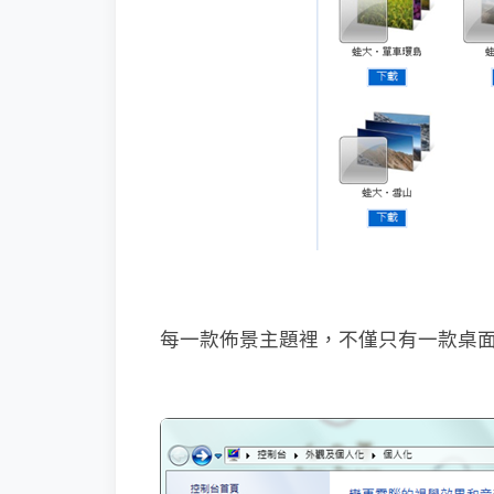
每一款佈景主題裡，不僅只有一款桌