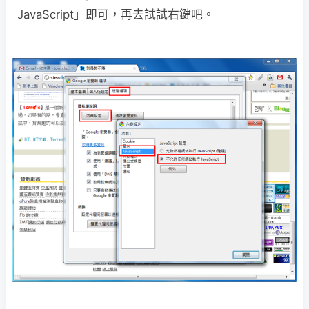
JavaScript」即可，再去試試右鍵吧。