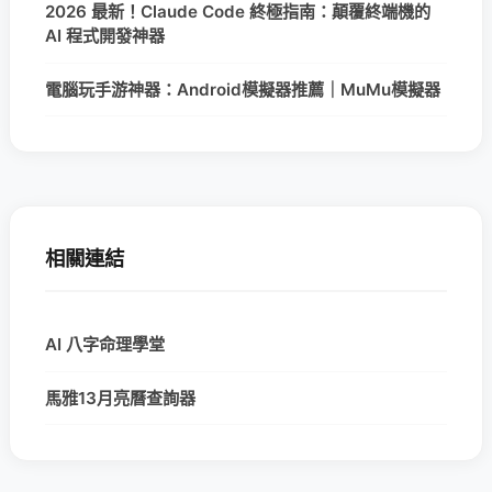
2026 最新！Claude Code 終極指南：顛覆終端機的
AI 程式開發神器
電腦玩手游神器：Android模擬器推薦｜MuMu模擬器
相關連結
AI 八字命理學堂
馬雅13月亮曆查詢器