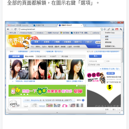
全部的頁面都解鎖，在圖示右鍵「選項」。