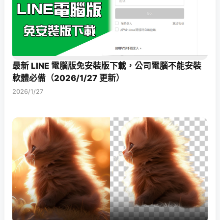
最新 LINE 電腦版免安裝版下載，公司電腦不能安裝
軟體必備（2026/1/27 更新）
2026/1/27