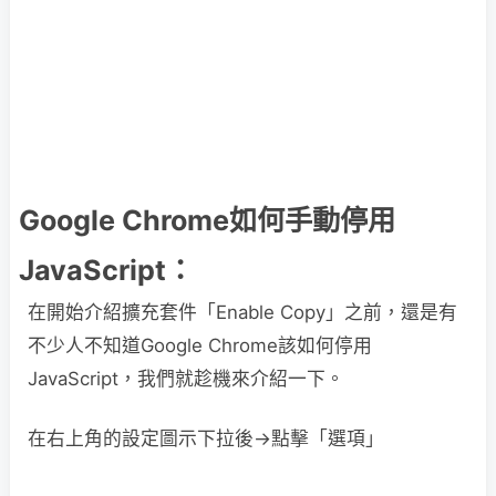
Google Chrome如何手動停用
JavaScript：
在開始介紹擴充套件「Enable Copy」之前，還是有
不少人不知道Google Chrome該如何停用
JavaScript，我們就趁機來介紹一下。
在右上角的設定圖示下拉後→點擊「選項」