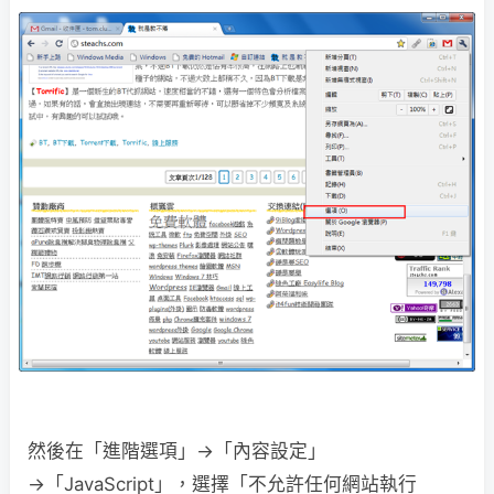
然後在「進階選項」→「內容設定」
→「JavaScript」，選擇「不允許任何網站執行