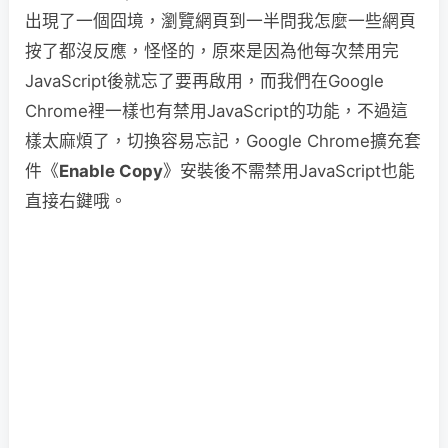
出現了一個囧境，瀏覽網頁到一半問我怎麼一些網頁
按了都沒反應，怪怪的，原來是因為他每次禁用完
JavaScript後就忘了要再啟用，而我們在Google
Chrome裡一樣也有禁用JavaScript的功能，不過這
樣太麻煩了，切換容易忘記，Google Chrome擴充套
件《
Enable Copy
》安裝後不需禁用JavaScript也能
直接右鍵哦。