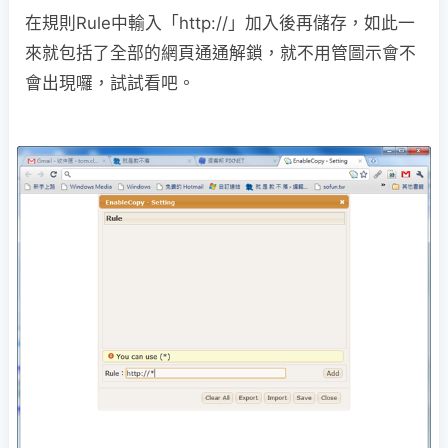
在規則Rule中輸入「http://」加入後再儲存，如此一
來就包括了全部的網頁通通解鎖，就不用管圖示會不
會出現囉，試試看吧。