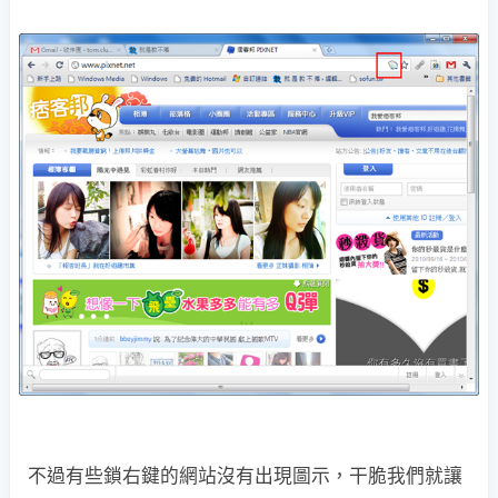
不過有些鎖右鍵的網站沒有出現圖示，干脆我們就讓