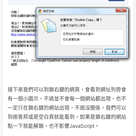
接下來我們可以到鎖右鍵的網頁，會看到網址列旁會
有一個小圖示，不過並不會每一個網站都出現，也不
一定只在鎖右鍵的網站出現，不過沒關係，我們可以
到痞客邦或是空白頁就能看到，如果是鎖右鍵的網站
點一下就能解鎖，也不影響JavaScript。