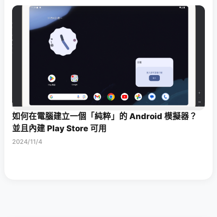
如何在電腦建立一個「純粹」的 Android 模擬器？
並且內建 Play Store 可用
2024/11/4