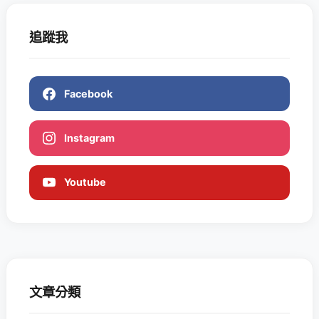
追蹤我
Facebook
Instagram
Youtube
文章分類