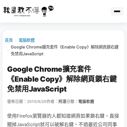
首頁
›
電腦軟體
Google Chrome擴充套件《Enable Copy》解除網頁鎖右鍵
›
免禁用JavaScript
Google Chrome擴充套件
《Enable Copy》解除網頁鎖右鍵
免禁用JavaScript
發佈日期：2010/9/20
作者：
阿湯
分類：
電腦軟體
使用Firefox瀏覽器的人都知道網頁如果鎖右鍵，直接
關掉JavaScript就可以破解右鍵，不過最近公司同事