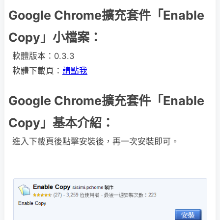
Google Chrome擴充套件「Enable
Copy」小檔案：
軟體版本：0.3.3
軟體下載頁：
請點我
Google Chrome擴充套件「Enable
Copy」基本介紹：
進入下載頁後點擊安裝後，再一次安裝即可。