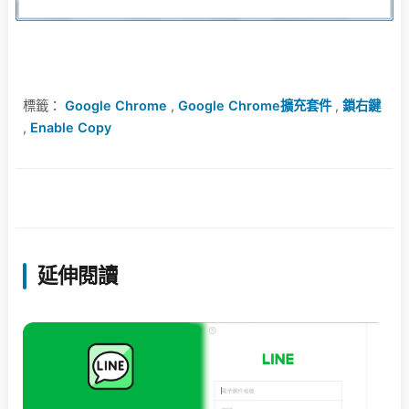
標籤：
Google Chrome
,
Google Chrome擴充套件
,
鎖右鍵
,
Enable Copy
延伸閱讀