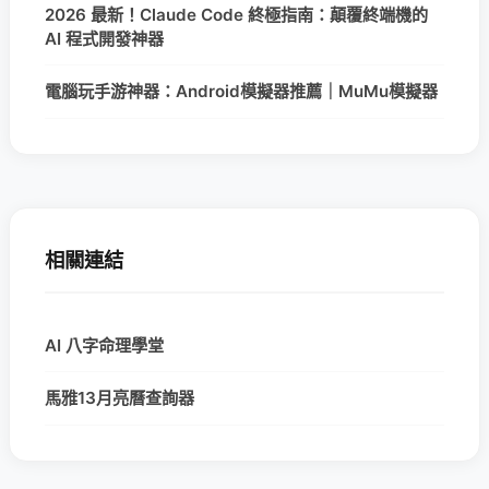
2026 最新！Claude Code 終極指南：顛覆終端機的
AI 程式開發神器
電腦玩手游神器：Android模擬器推薦｜MuMu模擬器
相關連結
AI 八字命理學堂
馬雅13月亮曆查詢器