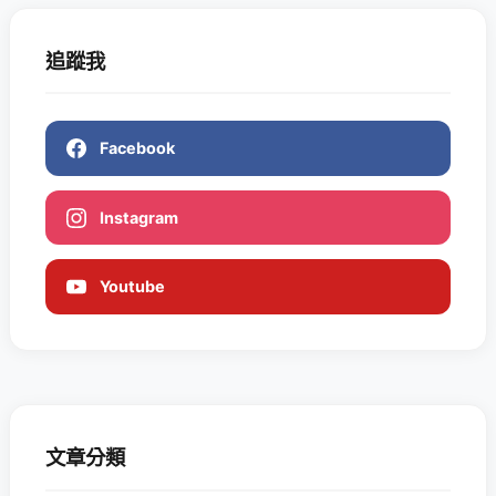
追蹤我
Facebook
Instagram
Youtube
文章分類