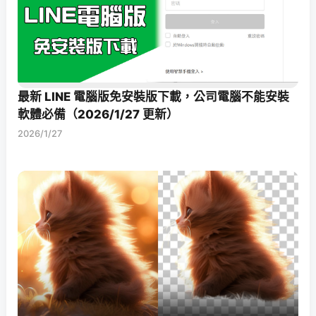
最新 LINE 電腦版免安裝版下載，公司電腦不能安裝
軟體必備（2026/1/27 更新）
2026/1/27