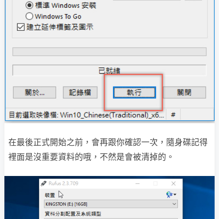
在最後正式開始之前，會再跟你確認一次，隨身碟記得
裡面是沒重要資料的哦，不然是會被清掉的。