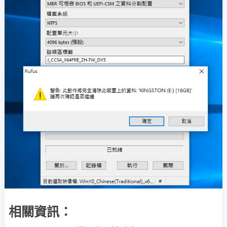
相關資訊：