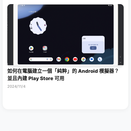
如何在電腦建立一個「純粹」的 Android 模擬器？
並且內建 Play Store 可用
2024/11/4