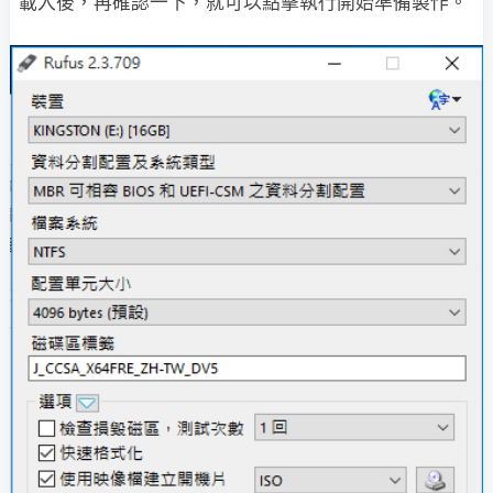
載入後，再確認一下，就可以點擊執行開始準備製作。