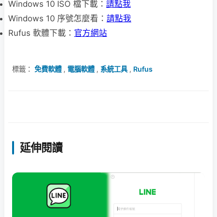
Windows 10 ISO 檔下載：
請點我
Windows 10 序號怎麼看：
請點我
Rufus 軟體下載：
官方網站
標籤：
免費軟體
,
電腦軟體
,
系統工具
,
Rufus
延伸閱讀