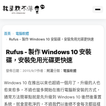
首頁
›
電腦軟體
›
Rufus - 製作 Windows 10 安裝碟，安裝免用光碟更快速
Rufus - 製作 Windows 10 安裝
碟，安裝免用光碟更快速
發佈日期：2015/9/7
作者：
阿湯
分類：
電腦軟體
Windows 10 在推出以來也超過一個月了，升級的人也
愈來愈多，不過也蠻多開始在進行電腦新安裝的方式，
通常方法簡單點就是先升級到 Windows 10 後然後重置
系統，就會是乾淨的，不過我們以後總不會每次都這樣