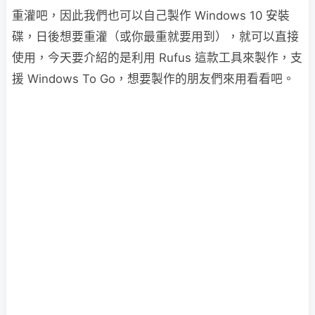
重灌吧，因此我們也可以自己製作 Windows 10 安裝
碟，日後想要重灌（或你最重就要用到），就可以直接
使用，今天要介紹的是利用 Rufus 這款工具來製作，支
援 Windows To Go，想要製作的朋友們來用看看吧。