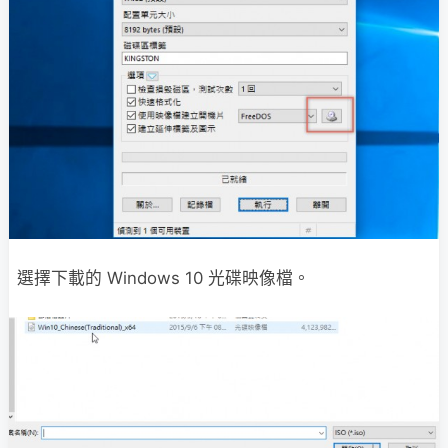
選擇下載的 Windows 10 光碟映像檔。