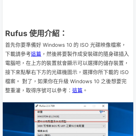
Rufus 使用介紹：
首先你要準備好 Windows 10 的 ISO 光碟映像檔案，
下載請參考
這篇
，然後將要製作成安裝碟的隨身碟插入
電腦吧，在上方的裝置就會顯示可以選擇的儲存裝置，
接下來點擊右下方的光碟機圖示，選擇你所下載的 ISO
檔案。 對了，如果你在升級 Windows 10 之後想要完
整重灌，取得序號可以參考：
這篇
。