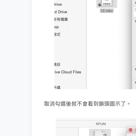
取消勾選後就不會看到鎖頭圖示了。