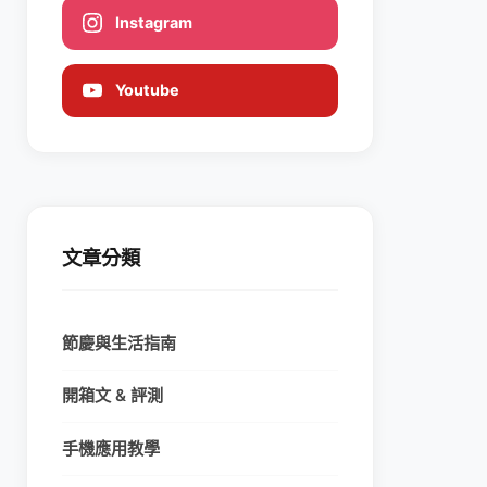
Instagram
Youtube
文章分類
節慶與生活指南
開箱文 & 評測
手機應用教學