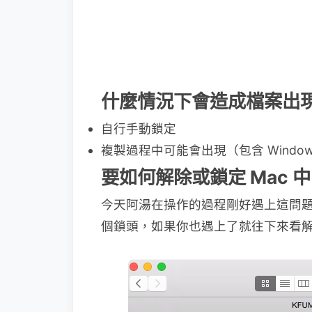
什麼情況下會造成檔案出
自行手動鎖定
複製過程中可能會出現（包含 Windows 
要如何解除或鎖定 Mac 
今天阿湯在操作的過程剛好遇上這問
個鎖頭，如果你也遇上了就往下來看