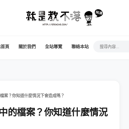
站首頁
關於我們
全站導覽
聯絡本站
中的檔案？你知道什麼情況下會造成嗎？
鎖定中的檔案？你知道什麼情況