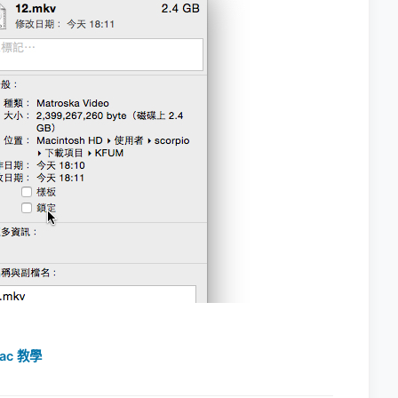
ac 教學