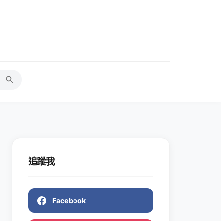
追蹤我
Facebook