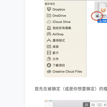
首先在被鎖定（或是你想要鎖定）的檔案上