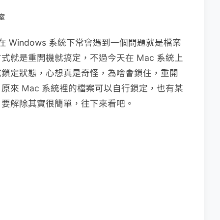
室
在 Windows 系統下常會遇到一個問題就是檔案
式就是重開機就搞定，不過今天在 Mac 系統上
成鎖定狀態，心想真是奇怪，為啥會鎖住，重開
原來 Mac 系統裡的檔案可以自行鎖定，也有某
，要解除其實很簡單，往下來看吧。