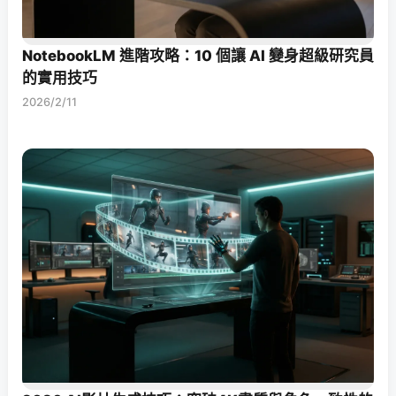
NotebookLM 進階攻略：10 個讓 AI 變身超級研究員
的實用技巧
2026/2/11