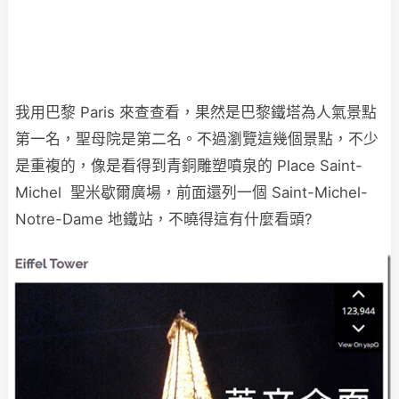
我用巴黎 Paris 來查查看，果然是巴黎鐵塔為人氣景點
第一名，聖母院是第二名。不過瀏覽這幾個景點，不少
是重複的，像是看得到青銅雕塑噴泉的 Place Saint-
Michel 聖米歇爾廣場，前面還列一個 Saint-Michel-
Notre-Dame 地鐵站，不曉得這有什麼看頭?