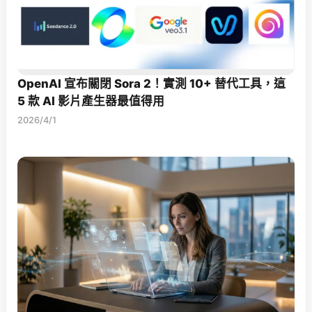
OpenAI 宣布關閉 Sora 2！實測 10+ 替代工具，這
5 款 AI 影片產生器最值得用
2026/4/1