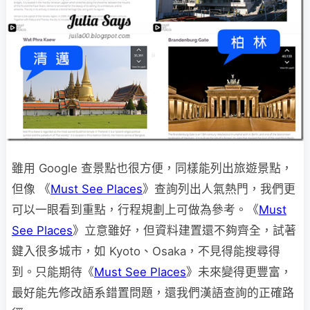
雖用 Google 查景點也很方便，同樣能列出旅遊景點，
但像 《
Must See Places
》查詢列出人氣熱門，我們更
可以一眼看到重點，行程規劃上可做為參考。《
Must
See Places
》立意雖好，但資料建置還不夠齊全，試著
鍵入很多城市，如 Kyoto、Osaka，不見得能搜尋得
到。只能期待《
Must See Places
》未來變得更豐富，
最好能先修改語系錯置問題，還我們漢語查詢的正確路