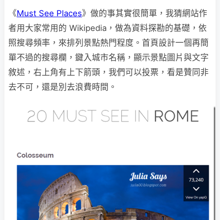
《
Must See Places
》做的事其實很簡單，我猜網站作
者用大家常用的 Wikipedia，做為資料探勘的基礎，依
照搜尋頻率，來排列景點熱門程度。首頁設計一個再簡
單不過的搜尋欄，鍵入城市名稱，顯示景點圖片與文字
敘述，右上角有上下箭頭，我們可以投票，看是贊同非
去不可，還是別去浪費時間。