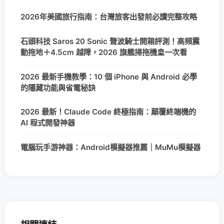
2026年美國旅行指南：台灣旅客出發前必讀完整攻略
石頭科技 Saros 20 Sonic 聲波騎士開箱評測！高頻震
動拖地＋4.5cm 越障，2026 旗艦掃拖機皇一次看
2026 最新手機教學：10 個 iPhone 與 Android 必學
的隱藏功能與省電秘訣
2026 最新！Claude Code 終極指南：顛覆終端機的
AI 程式開發神器
電腦玩手游神器：Android模擬器推薦｜MuMu模擬器