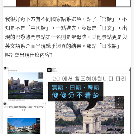
我很好奇下方有不同國家語系選項，點了「官話」，不
知是不是「中國話」，一點進去，竟然是「日文」，出
現的巴黎熱門景點第一名則是聖母院，其他景點更是與
英文語系介面呈現幾乎迥異的結果。那點「日本語」
呢? 會出現什麼內容?