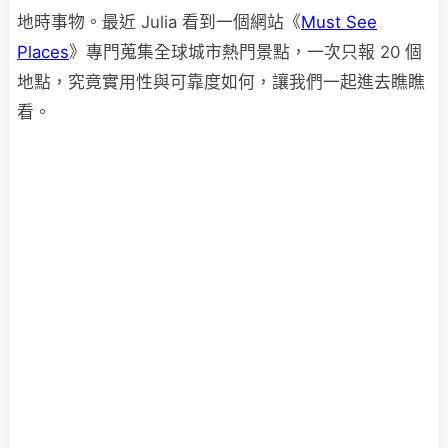
地時事物。最近 Julia 看到一個網站《
Must See
Places
》專門蒐集全球城市熱門景點，一次只報 20 個
地點，究竟實用性與可靠度如何，讓我們一起進去瞧瞧
看。