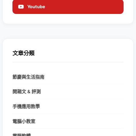
Youtube
文章分類
節慶與生活指南
開箱文 & 評測
手機應用教學
電腦小教室
電腦軟體