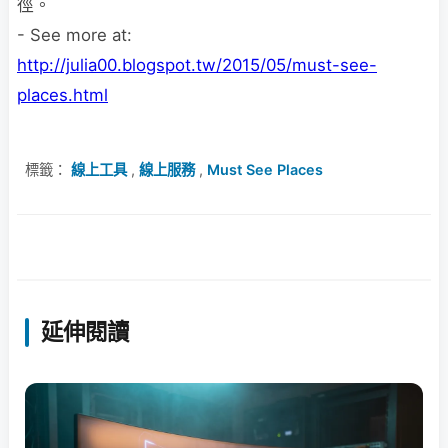
徑。
- See more at:
http://julia00.blogspot.tw/2015/05/must-see-
places.html
標籤：
線上工具
,
線上服務
,
Must See Places
延伸閱讀