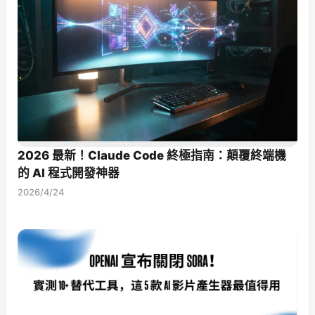
2026 最新！Claude Code 終極指南：顛覆終端機
的 AI 程式開發神器
2026/4/24