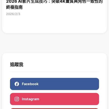
2026 AI影片生成技巧：突破4K畫質與角色一致性的
終極指南
2026/2/3
追蹤我
Facebook
Instagram