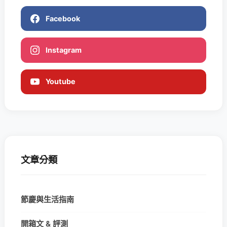
Facebook
Instagram
Youtube
文章分類
節慶與生活指南
開箱文 & 評測