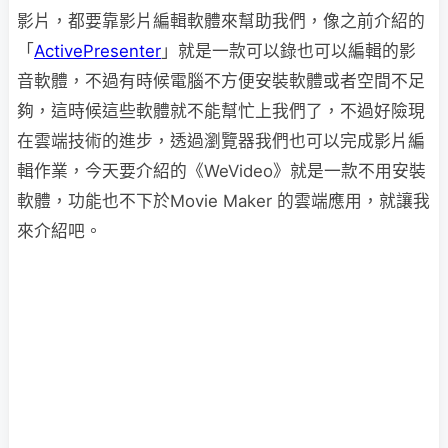
影片，都要靠影片編輯軟體來幫助我們，像之前介紹的
「
ActivePresenter
」就是一款可以錄也可以編輯的影
音軟體，不過有時候電腦不方便安裝軟體或者空間不足
夠，這時候這些軟體就不能幫忙上我們了，不過好險現
在雲端技術的進步，透過瀏覽器我們也可以完成影片編
輯作業，今天要介紹的《WeVideo》就是一款不用安裝
軟體，功能也不下於Movie Maker 的雲端應用，就讓我
來介紹吧。