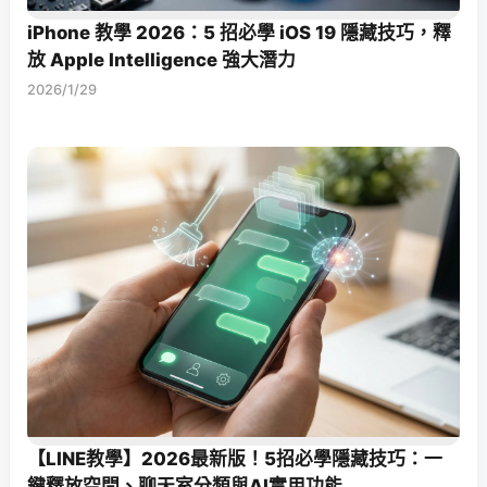
iPhone 教學 2026：5 招必學 iOS 19 隱藏技巧，釋
放 Apple Intelligence 強大潛力
2026/1/29
【LINE教學】2026最新版！5招必學隱藏技巧：一
鍵釋放空間、聊天室分類與AI實用功能