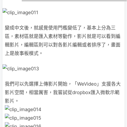
變成中文後，就感覺使用門檻變低了，基本上分為三
區，素材區就是匯入素材等動作，影片就是可以看到編
輯影片，編輯區則可以對各影片編輯或者排序了，畫面
上是故事板模式。
我們可以先選擇上傳影片開始，「WeVideo」支援各大
影片空間，相當厲害，我嘗試從dropbox匯入微軟示範
影片。