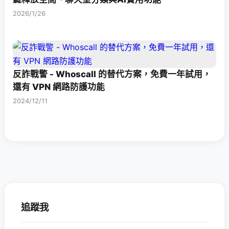
2026/1/26
反詐戰警 - Whoscall 的替代方案，免費一年試用，
還有 VPN 網路防護功能
2024/12/11
追蹤我