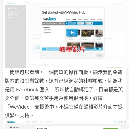
一開始可以看到，一個簡單的操作面板，顯示我們免費
版本的限制剩餘數，還有已經綁定的社群帳號，因為我
是用 Facebook 登入，所以就自動綁定了，目前都是英
文介面，會讓英文苦手用戶使用很困擾，好險
「WeVideo」支援繁中，不過它僅在編輯影片介面才提
供繁中支持。