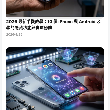
2026 最新手機教學：10 個 iPhone 與 Android 必
學的隱藏功能與省電秘訣
2026/4/25