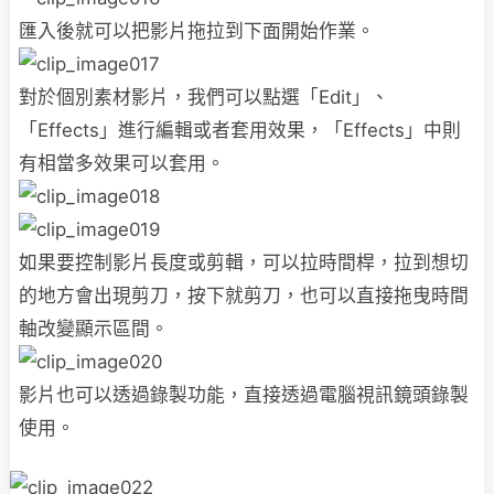
匯入後就可以把影片拖拉到下面開始作業。
對於個別素材影片，我們可以點選「Edit」、
「Effects」進行編輯或者套用效果，「Effects」中則
有相當多效果可以套用。
如果要控制影片長度或剪輯，可以拉時間桿，拉到想切
的地方會出現剪刀，按下就剪刀，也可以直接拖曳時間
軸改變顯示區間。
影片也可以透過錄製功能，直接透過電腦視訊鏡頭錄製
使用。