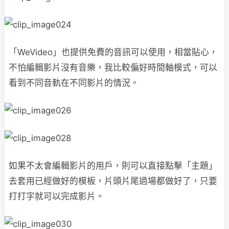
「WeVideo」也提供免費的音訊可以使用，相當貼心，
不怕編輯影片沒有音樂，我比較偏好時間軸模式，可以
看到不同音軌在不同影片的情況。
如果不太會編輯影片的用戶，則可以直接點擊「主題」
去套用已經做好的模板，片頭片尾過場都做好了，只要
打打字就可以完成影片。