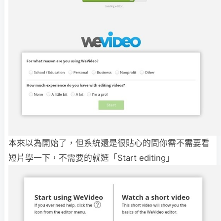
本來以為開始了，但系統還是很貼心的問你需不需要看
短片學一下，不需要的就選「Start editing」