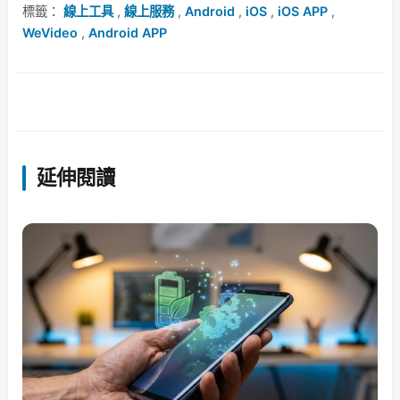
標籤：
線上工具
,
線上服務
,
Android
,
iOS
,
iOS APP
,
WeVideo
,
Android APP
延伸閱讀