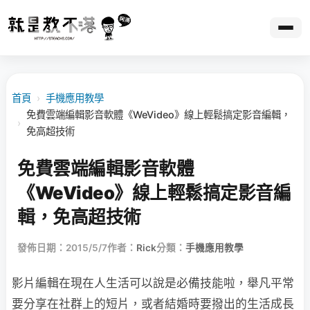
首頁
›
手機應用教學
免費雲端編輯影音軟體《WeVideo》線上輕鬆搞定影音編輯，
›
免高超技術
免費雲端編輯影音軟體
《WeVideo》線上輕鬆搞定影音編
輯，免高超技術
發佈日期：2015/5/7
作者：
Rick
分類：
手機應用教學
影片編輯在現在人生活可以說是必備技能啦，舉凡平常
要分享在社群上的短片，或者結婚時要撥出的生活成長