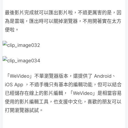
最後影片完成就可以匯出影片啦，不過更厲害的是，因
為是雲端，匯出時可以關掉瀏覽器，不用開著實在太方
便啦。
「WeVideo」不單瀏覽器版本，還提供了 Android、
iOS App ，不過手機只有基本的編輯功能，但可以結合
已經儲存在線上的影片編輯，「WeVideo」是相當容易
使用的影片編輯工具，也支援中文化，喜歡的朋友可以
打開瀏覽器試試。