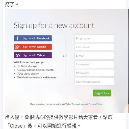
務了。
進入後，會很貼心的提供教學影片給大家看，點選
「Close」後，可以開始進行編輯。