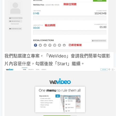
我們點選建立專案，「WeVideo」會請我們簡單勾選影
片內容是什麼，勾選後按「Start」繼續。