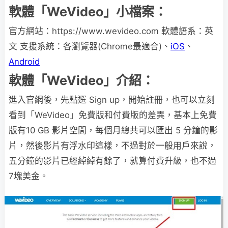
軟體「WeVideo」小檔案：
官方網站：https://www.wevideo.com 軟體語系：英
文 支援系統：各瀏覽器(Chrome最適合)、
iOS
、
Android
軟體「WeVideo」介紹：
進入官網後，先點選 Sign up，開始註冊，也可以立刻
看到「WeVideo」免費版和付費版的差異，基本上免費
版有10 GB 影片空間，每個月總共可以匯出 5 分鐘的影
片，然後影片有浮水印這樣，不過對於一般用戶來說，
五分鐘的影片已經綽綽有餘了，就算付費升級，也不過
7塊美金。