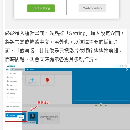
終於進入編輯畫面，先點選「Setting」進入設定介面，
將語言變成繁體中文，另外也可以選擇主要的編輯介
面，「故事版」比較像是只把影片依順序排排站剪輯，
而時間軸，則會同時顯示各影片多軌情況。