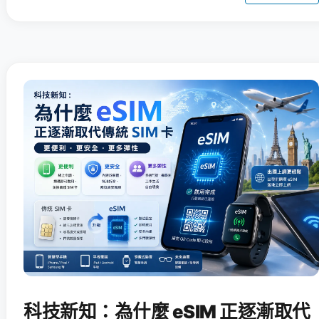
科技新知：為什麼 eSIM 正逐漸取代