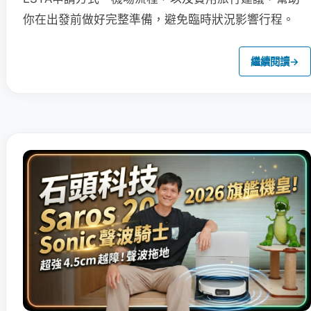
你在出發前做好完整準備，避免臨時狀況影響行程。
繼續閱讀
→