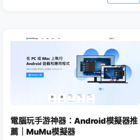
電腦玩手游神器：Android模擬器推
薦｜MuMu模擬器