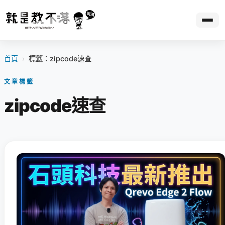
首頁
›
標籤：zipcode速查
文章標籤
zipcode速查