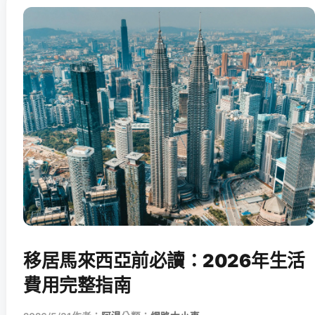
移居馬來西亞前必讀：2026年生活
費用完整指南