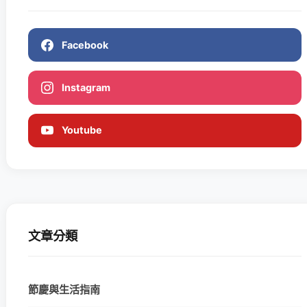
Facebook
Instagram
Youtube
文章分類
節慶與生活指南