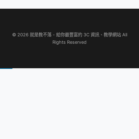
© 2026 就是教不落 - 給你最豐富的 3C 資訊、教學網站 All
Rights Reserved