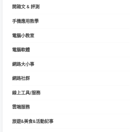
開箱文 & 評測
手機應用教學
電腦小教室
電腦軟體
網路大小事
網路社群
線上工具/服務
雲端服務
旅遊&美食&活動記事