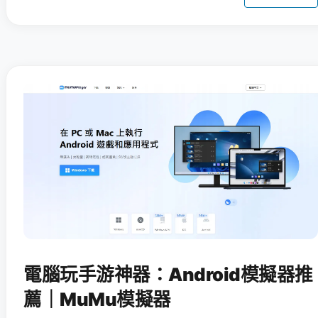
電腦玩手游神器：Android模擬器推
薦｜MuMu模擬器