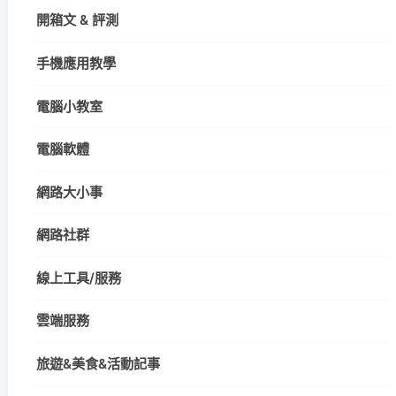
開箱文 & 評測
手機應用教學
電腦小教室
電腦軟體
網路大小事
網路社群
線上工具/服務
雲端服務
旅遊&美食&活動記事