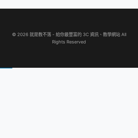
© 2026 就是教不落 - 給你最豐富的 3C 資訊、教學網站 All
Rights Reserved