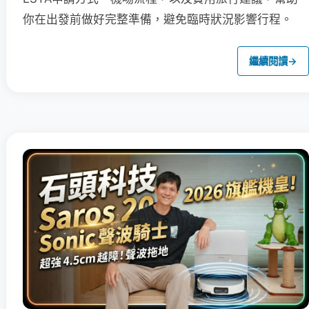
你在出發前做好完整準備，避免臨時狀況影響行程。
繼續閱讀
→