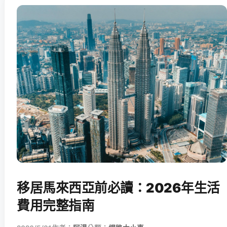
移居馬來西亞前必讀：2026年生活
費用完整指南