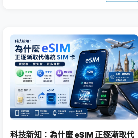
科技新知：為什麼 eSIM 正逐漸取代