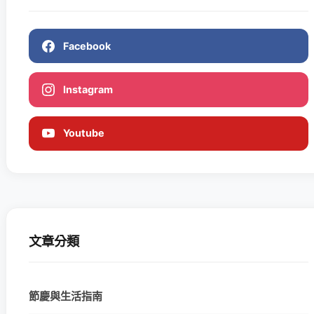
Facebook
Instagram
Youtube
文章分類
節慶與生活指南