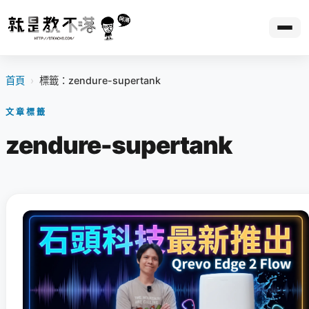
首頁
›
標籤：zendure-supertank
文章標籤
zendure-supertank