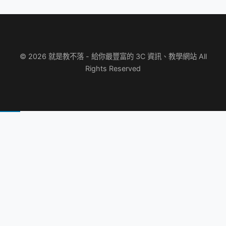
© 2026 就是教不落 - 給你最豐富的 3C 資訊、教學網站 All
Rights Reserved