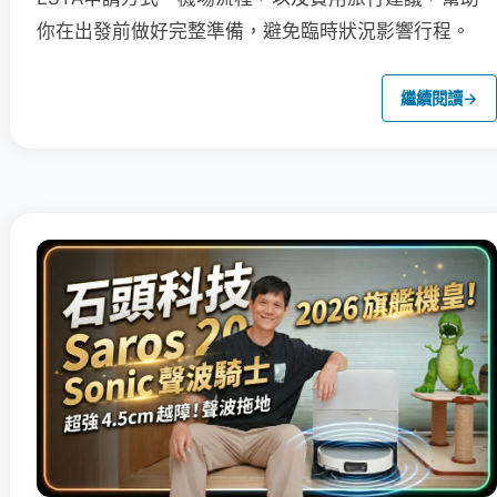
你在出發前做好完整準備，避免臨時狀況影響行程。
繼續閱讀
→