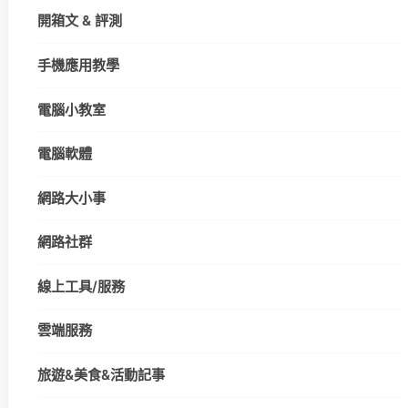
開箱文 & 評測
手機應用教學
電腦小教室
電腦軟體
網路大小事
網路社群
線上工具/服務
雲端服務
旅遊&美食&活動記事