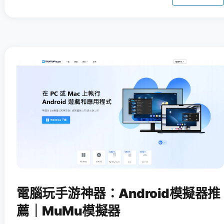
電腦玩手游神器：Android模擬器推
薦｜MuMu模擬器