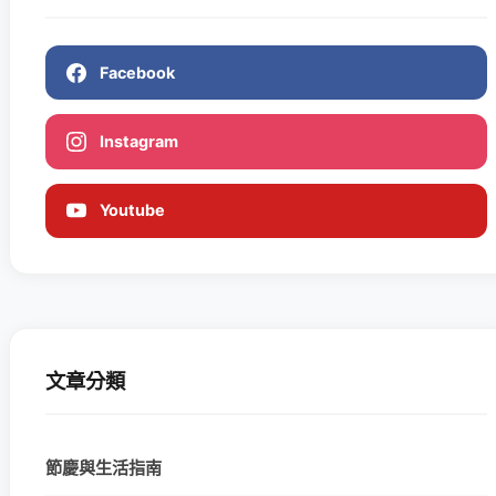
Facebook
Instagram
Youtube
文章分類
節慶與生活指南