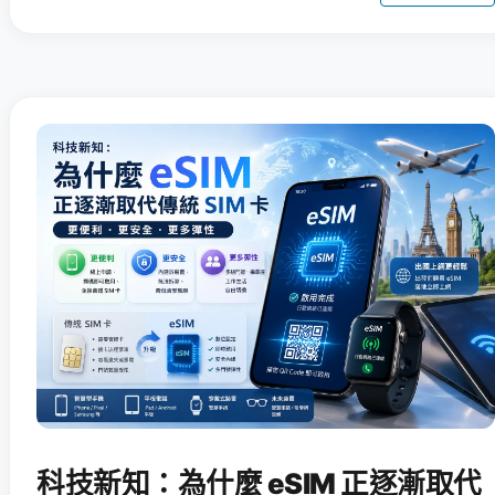
科技新知：為什麼 eSIM 正逐漸取代