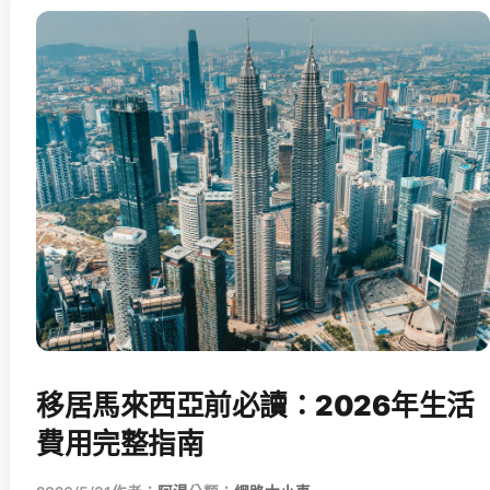
移居馬來西亞前必讀：2026年生活
費用完整指南