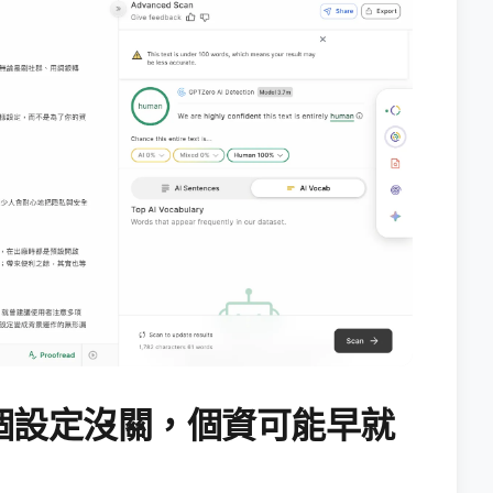
個設定沒關，個資可能早就