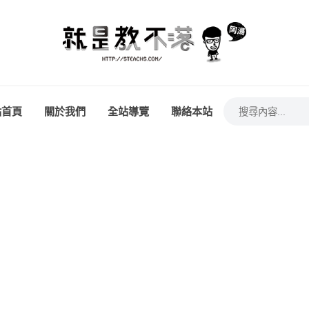
站首頁
關於我們
全站導覽
聯絡本站