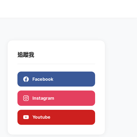
追蹤我
Facebook
Instagram
Youtube