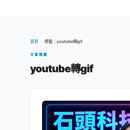
首頁
›
標籤：youtube轉gif
文章標籤
youtube轉gif