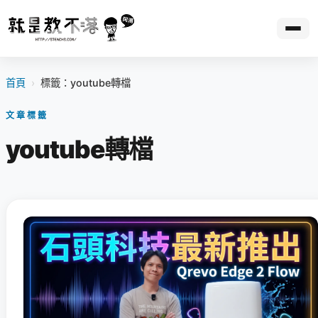
首頁
›
標籤：youtube轉檔
文章標籤
youtube轉檔