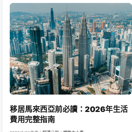
移居馬來西亞前必讀：2026年生活
費用完整指南