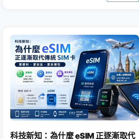
科技新知：為什麼 eSIM 正逐漸取代