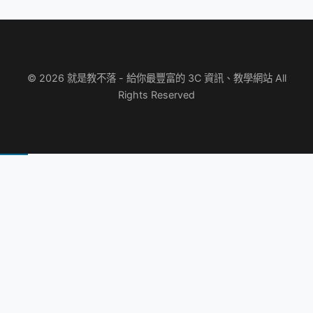
© 2026 就是教不落 - 給你最豐富的 3C 資訊、教學網站 All
Rights Reserved