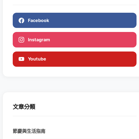
Facebook
Instagram
Youtube
文章分類
節慶與生活指南