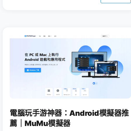
電腦玩手游神器：Android模擬器推
薦｜MuMu模擬器