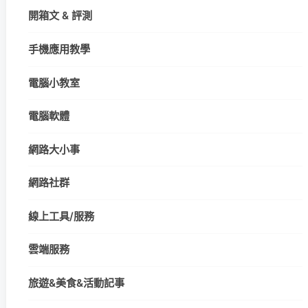
開箱文 & 評測
手機應用教學
電腦小教室
電腦軟體
網路大小事
網路社群
線上工具/服務
雲端服務
旅遊&美食&活動記事