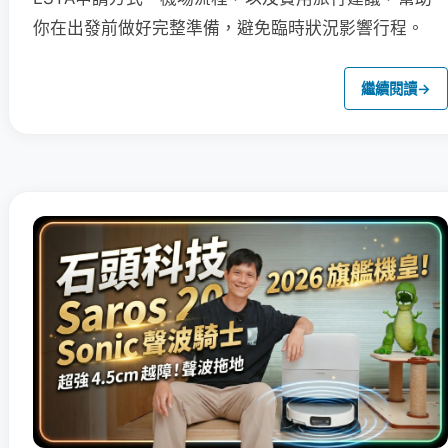
你在出發前做好完整準備，避免臨時狀況影響行程。
繼續閱讀
→