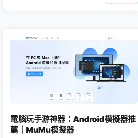
電腦玩手游神器：Android模擬器推
薦｜MuMu模擬器