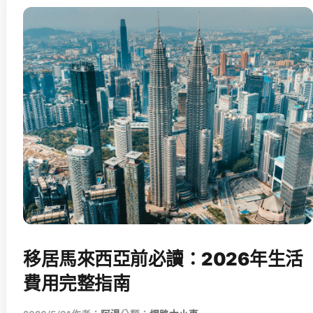
移居馬來西亞前必讀：2026年生活
費用完整指南