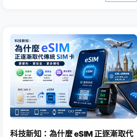
科技新知：為什麼 eSIM 正逐漸取代