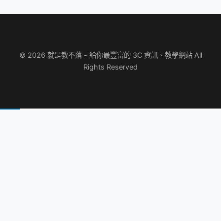
© 2026 就是教不落 - 給你最豐富的 3C 資訊、教學網站 All
Rights Reserved