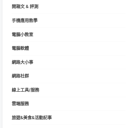
開箱文 & 評測
手機應用教學
電腦小教室
電腦軟體
網路大小事
網路社群
線上工具/服務
雲端服務
旅遊&美食&活動記事