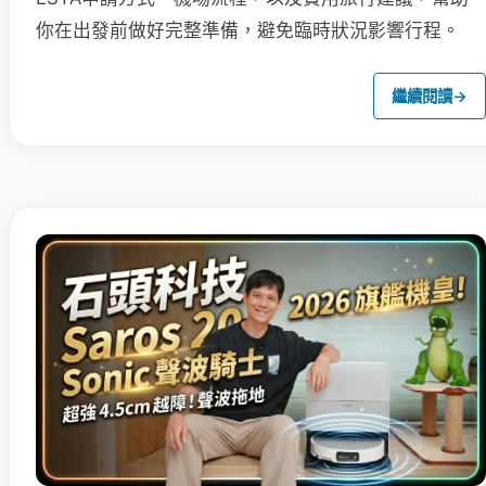
你在出發前做好完整準備，避免臨時狀況影響行程。
繼續閱讀
→