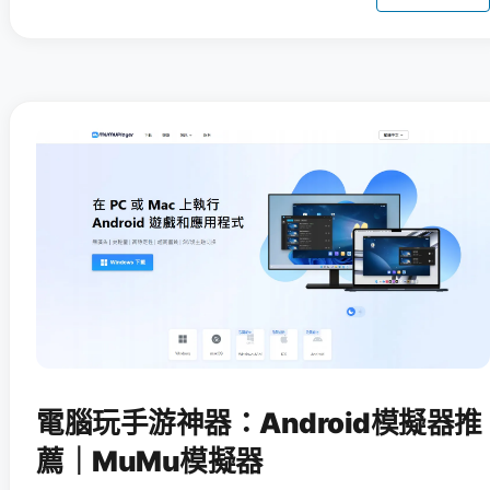
電腦玩手游神器：Android模擬器推
薦｜MuMu模擬器