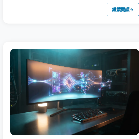
繼續閱讀
→