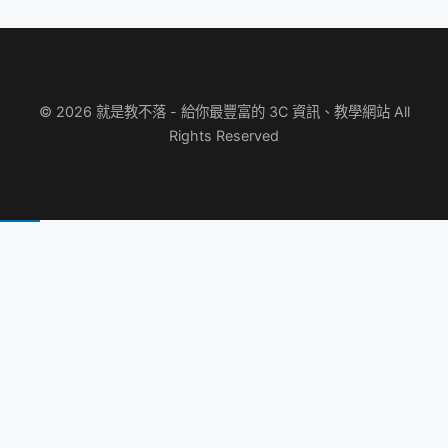
© 2026 就是教不落 - 給你最豐富的 3C 資訊、教學網站 All
Rights Reserved