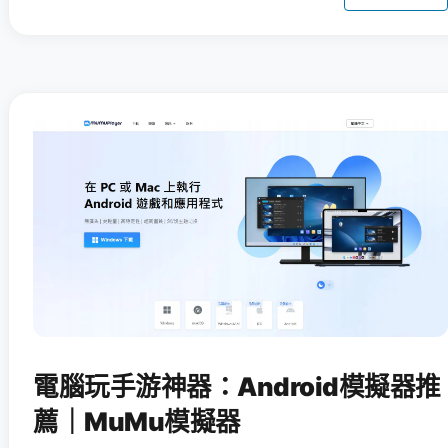
電腦玩手游神器：Android模擬器推
薦｜MuMu模擬器