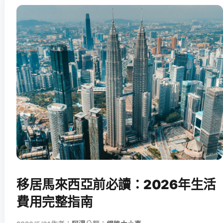
移居馬來西亞前必讀：2026年生活
費用完整指南