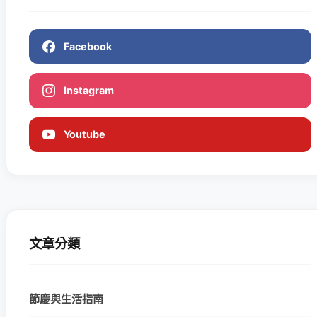
Facebook
Instagram
Youtube
文章分類
節慶與生活指南