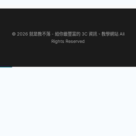
© 2026 就是教不落 - 給你最豐富的 3C 資訊、教學網站 All
Rights Reserved