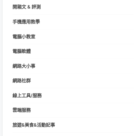
開箱文 & 評測
手機應用教學
電腦小教室
電腦軟體
網路大小事
網路社群
線上工具/服務
雲端服務
旅遊&美食&活動記事