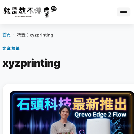
首頁
›
標籤：xyzprinting
文章標籤
xyzprinting