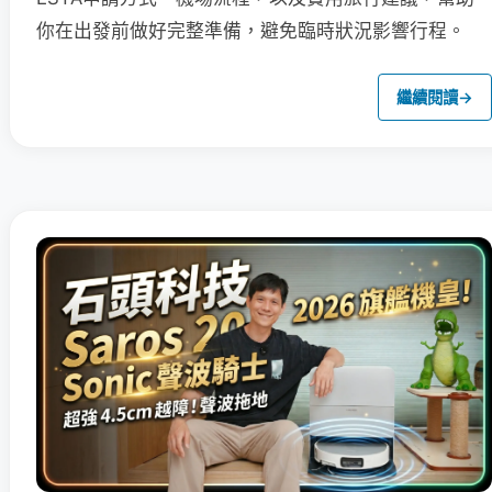
你在出發前做好完整準備，避免臨時狀況影響行程。
繼續閱讀
→