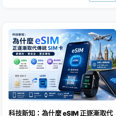
科技新知：為什麼 eSIM 正逐漸取代