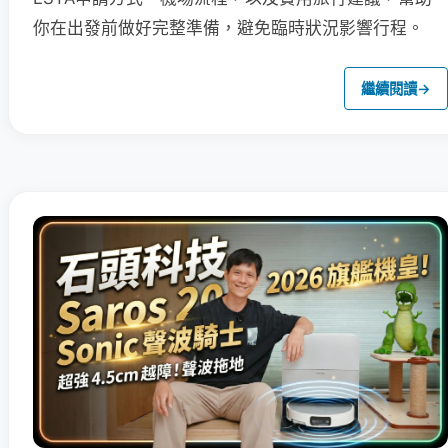
你在出發前做好完整準備，避免臨時狀況影響行程。
繼續閱讀
→