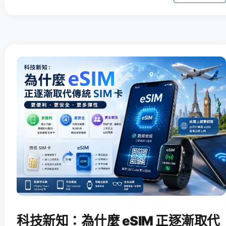
科技新知：為什麼 eSIM 正逐漸取代