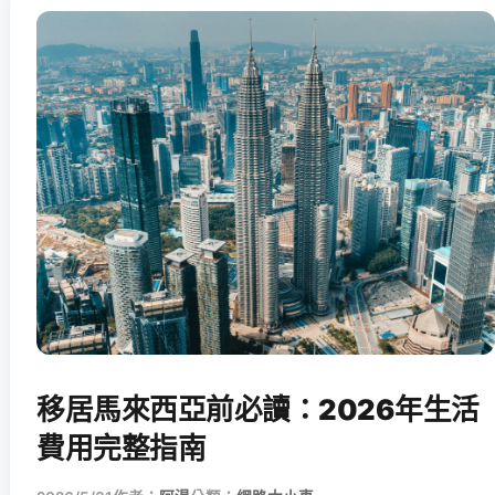
移居馬來西亞前必讀：2026年生活
費用完整指南