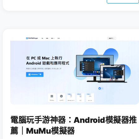
電腦玩手游神器：Android模擬器推
薦｜MuMu模擬器