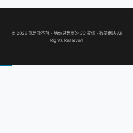
© 2026 就是教不落 - 給你最豐富的 3C 資訊、教學網站 All
Rights Reserved