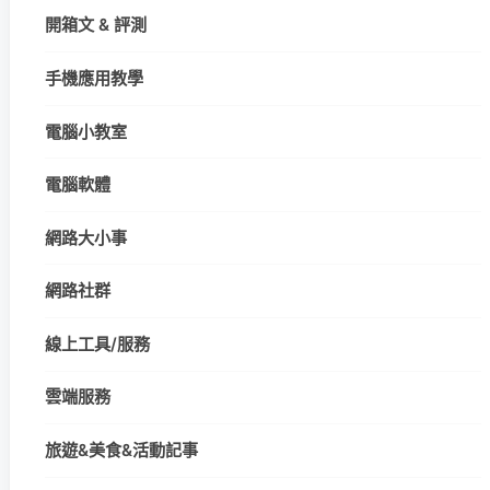
開箱文 & 評測
手機應用教學
電腦小教室
電腦軟體
網路大小事
網路社群
線上工具/服務
雲端服務
旅遊&美食&活動記事