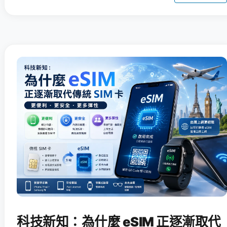
科技新知：為什麼 eSIM 正逐漸取代