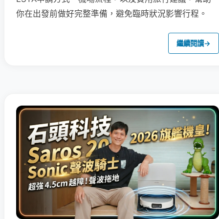
你在出發前做好完整準備，避免臨時狀況影響行程。
繼續閱讀
→