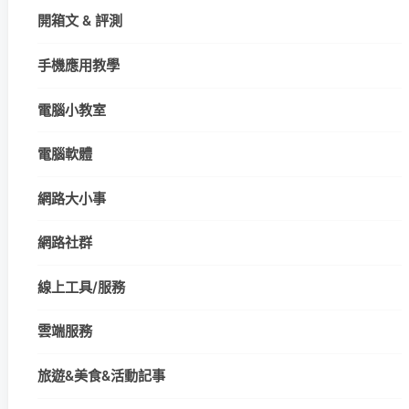
開箱文 & 評測
手機應用教學
電腦小教室
電腦軟體
網路大小事
網路社群
線上工具/服務
雲端服務
旅遊&美食&活動記事