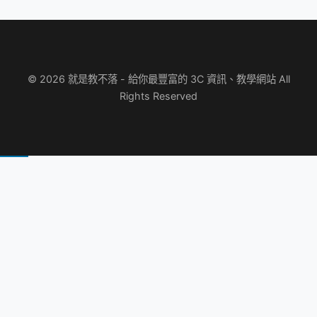
© 2026 就是教不落 - 給你最豐富的 3C 資訊、教學網站 All
Rights Reserved