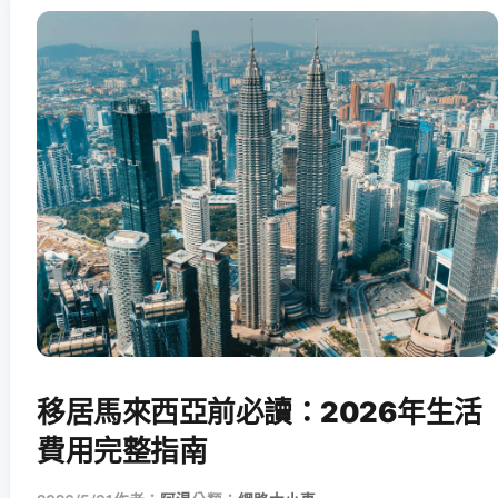
移居馬來西亞前必讀：2026年生活
費用完整指南