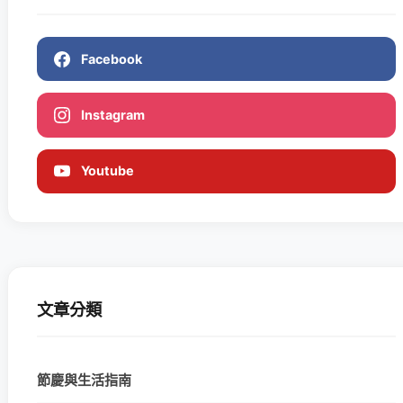
Facebook
Instagram
Youtube
文章分類
節慶與生活指南