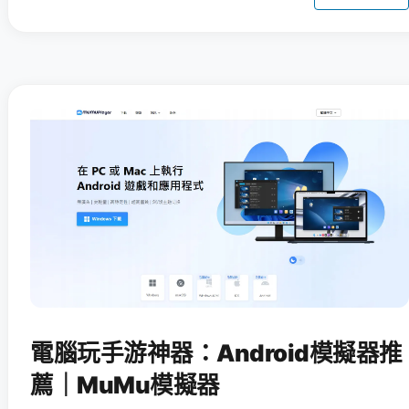
電腦玩手游神器：Android模擬器推
薦｜MuMu模擬器