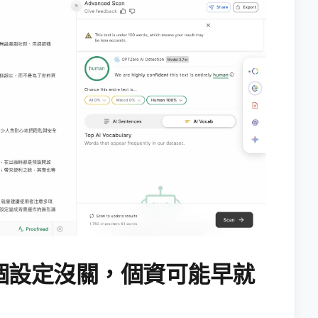
個設定沒關，個資可能早就