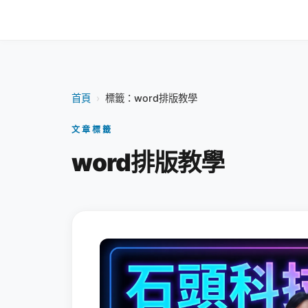
首頁
›
標籤：word排版教學
文章標籤
word排版教學