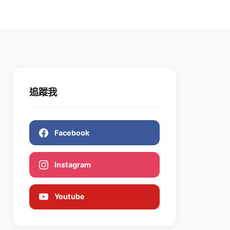
追蹤我
Facebook
Instagram
Youtube