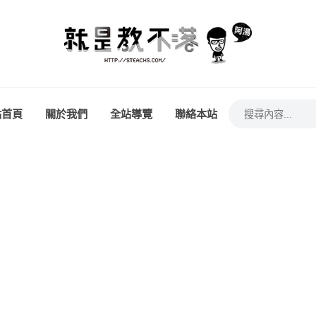
站首頁
關於我們
全站導覽
聯絡本站