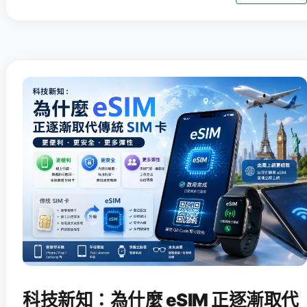
科技新知：為什麼 eSIM 正逐漸取代