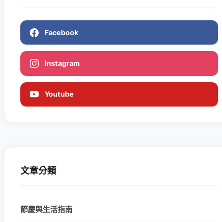
Facebook
Instagram
Youtube
文章分類
節慶與生活指南