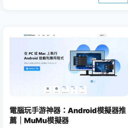
電腦玩手游神器：Android模擬器推
薦｜MuMu模擬器