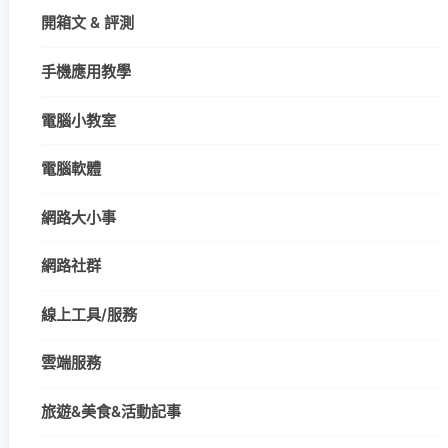
開箱文 & 評測
手機應用教學
電腦小教室
電腦軟體
網路大小事
網路社群
線上工具/服務
雲端服務
旅遊&美食&活動記事