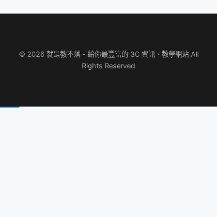
© 2026 就是教不落 - 給你最豐富的 3C 資訊、教學網站 All
Rights Reserved