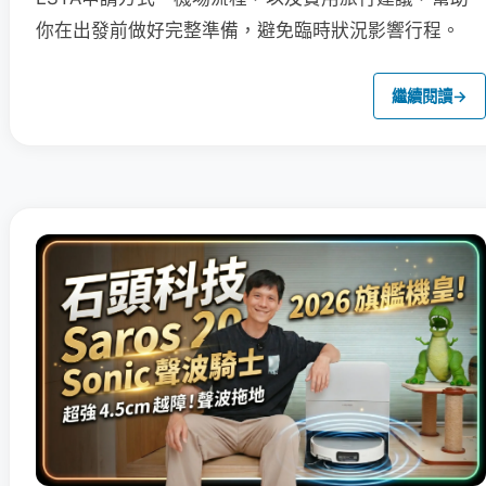
你在出發前做好完整準備，避免臨時狀況影響行程。
繼續閱讀
→