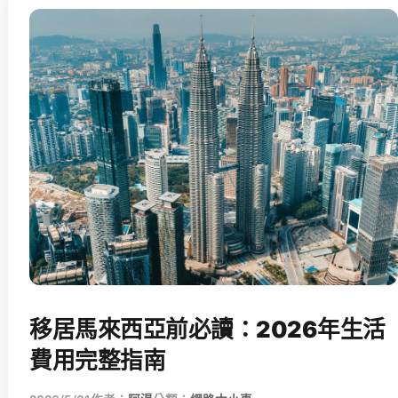
移居馬來西亞前必讀：2026年生活
費用完整指南