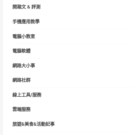
開箱文 & 評測
手機應用教學
電腦小教室
電腦軟體
網路大小事
網路社群
線上工具/服務
雲端服務
旅遊&美食&活動記事