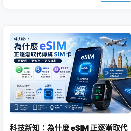
科技新知：為什麼 eSIM 正逐漸取代