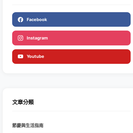
Facebook
Instagram
Youtube
文章分類
節慶與生活指南