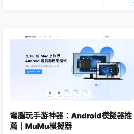
電腦玩手游神器：Android模擬器推
薦｜MuMu模擬器