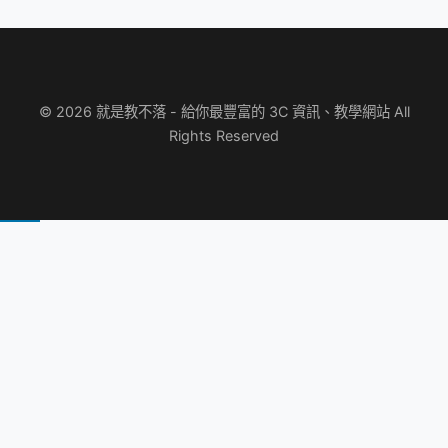
© 2026 就是教不落 - 給你最豐富的 3C 資訊、教學網站 All
Rights Reserved