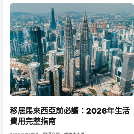
移居馬來西亞前必讀：2026年生活
費用完整指南