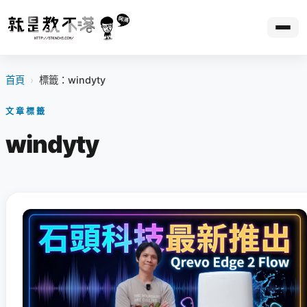
首頁
›
標籤：windyty
文章標籤
windyty