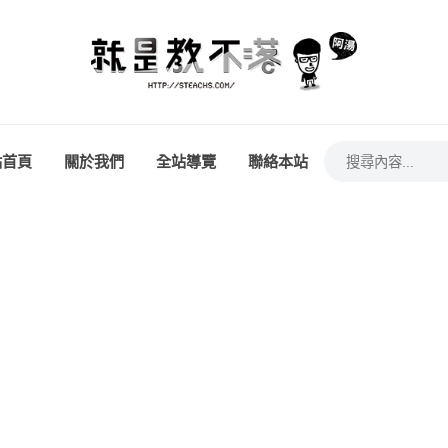
站首頁
關於我們
全站導覽
聯絡本站