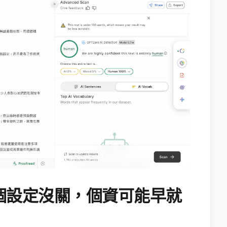
個設定沒關，個資可能早就