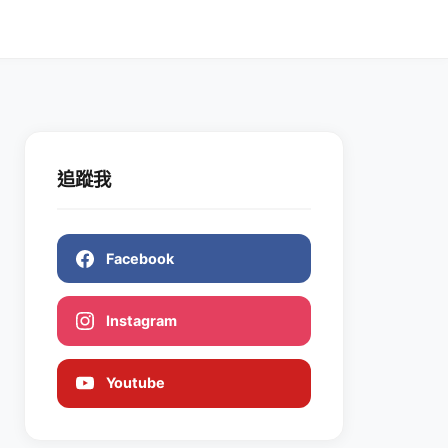
追蹤我
Facebook
Instagram
Youtube