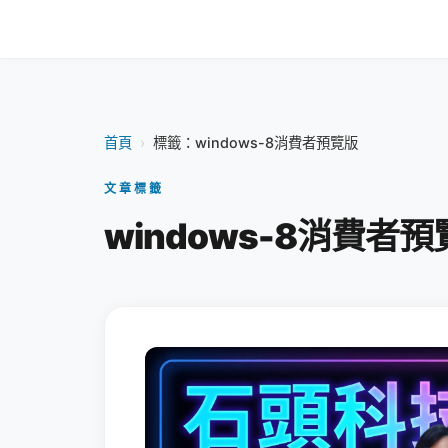
首頁
›
標籤：windows-8消費者預覽版
文章標籤
windows-8消費者