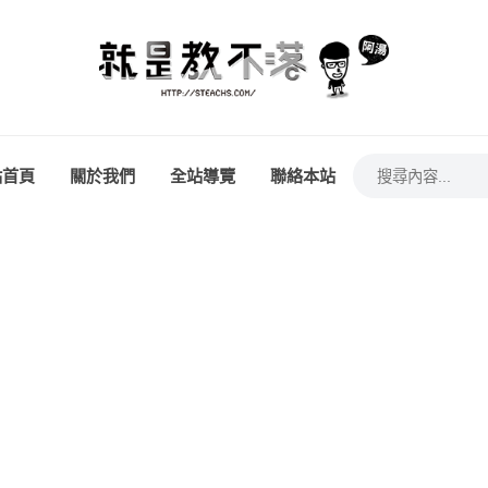
站首頁
關於我們
全站導覽
聯絡本站