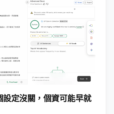
個設定沒關，個資可能早就