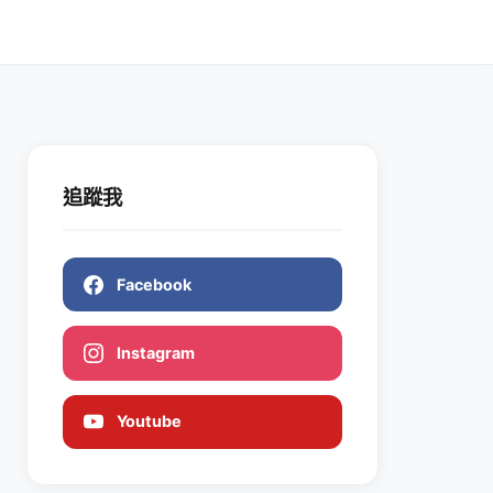
追蹤我
Facebook
Instagram
Youtube