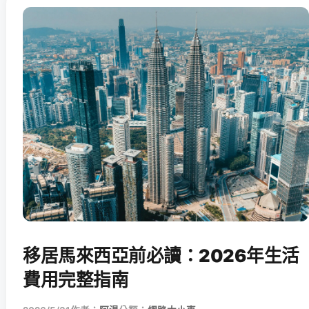
移居馬來西亞前必讀：2026年生活
費用完整指南