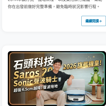
你在出發前做好完整準備，避免臨時狀況影響行程。
繼續閱讀
→