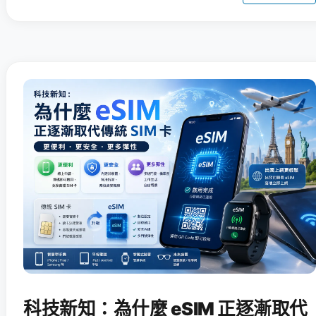
科技新知：為什麼 eSIM 正逐漸取代