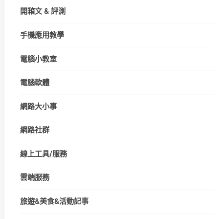
開箱文 & 評測
手機應用教學
電腦小教室
電腦軟體
網路大小事
網路社群
線上工具/服務
雲端服務
旅遊&美食&活動記事