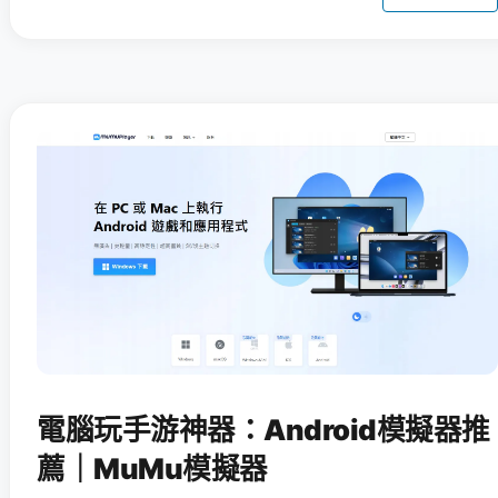
電腦玩手游神器：Android模擬器推
薦｜MuMu模擬器