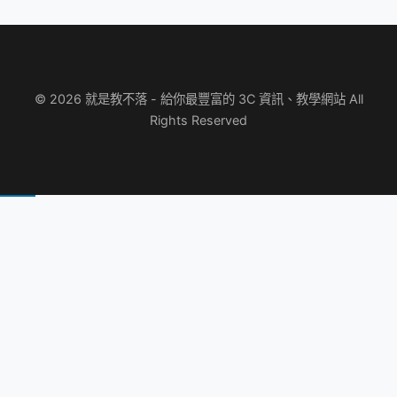
© 2026 就是教不落 - 給你最豐富的 3C 資訊、教學網站 All
Rights Reserved