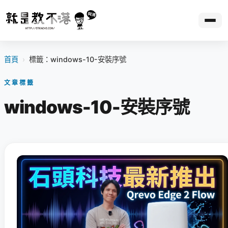
首頁
›
標籤：windows-10-安裝序號
文章標籤
windows-10-安裝序號