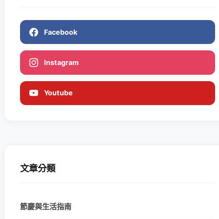
Facebook
Instagram
Youtube
文章分類
節慶與生活指南