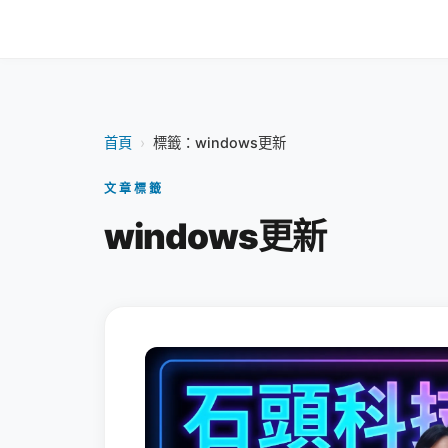
首頁
›
標籤：windows更新
文章標籤
windows更新