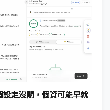
個設定沒關，個資可能早就