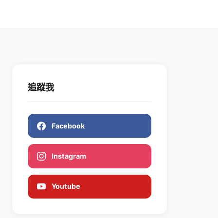
追蹤我
Facebook
Instagram
Youtube