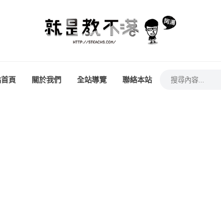
站首頁
關於我們
全站導覽
聯絡本站