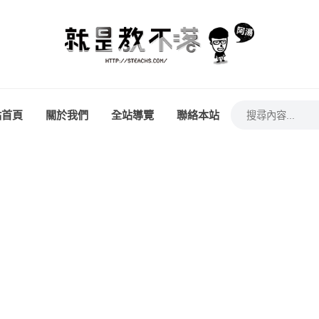
站首頁
關於我們
全站導覽
聯絡本站