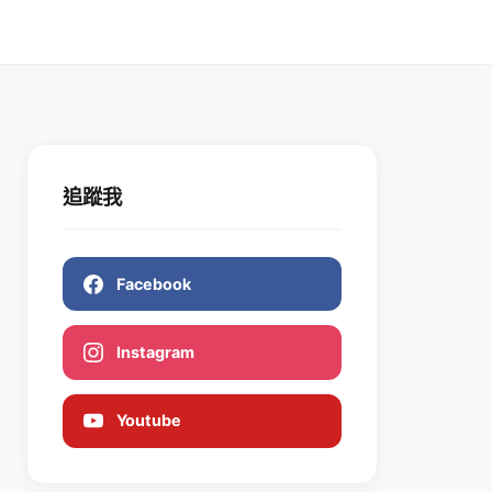
追蹤我
Facebook
Instagram
Youtube