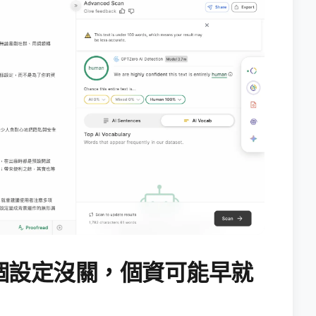
個設定沒關，個資可能早就