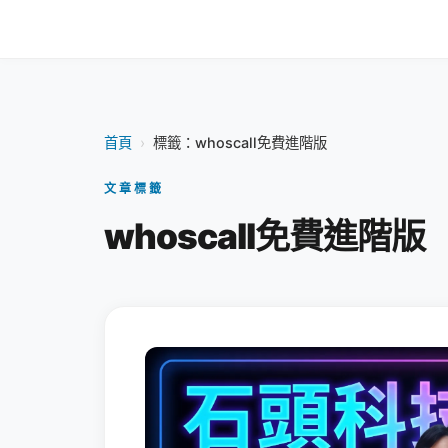
首頁
›
標籤：whoscall免費進階版
文章標籤
whoscall免費進階版