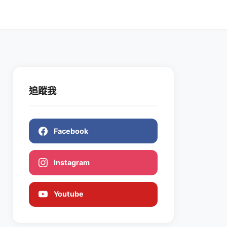
追蹤我
Facebook
Instagram
Youtube