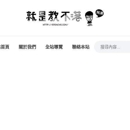
站首頁
關於我們
全站導覽
聯絡本站