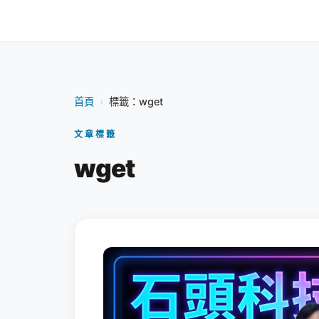
首頁
›
標籤：wget
文章標籤
wget