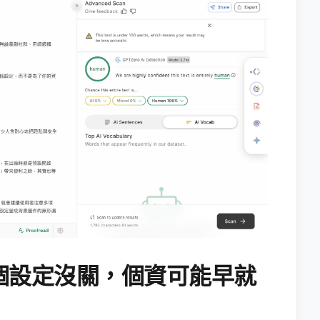
個設定沒關，個資可能早就