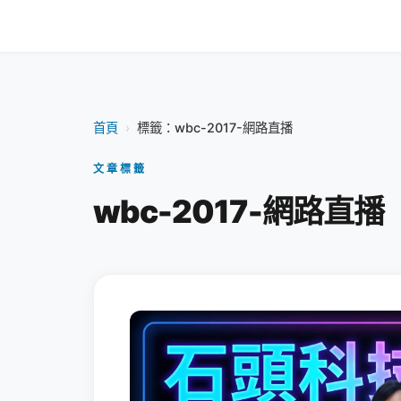
首頁
›
標籤：wbc-2017-網路直播
文章標籤
wbc-2017-網路直播