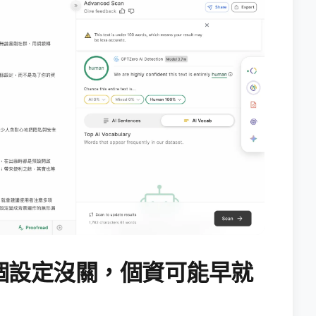
個設定沒關，個資可能早就