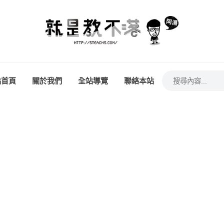
站首頁
關於我們
全站導覽
聯絡本站