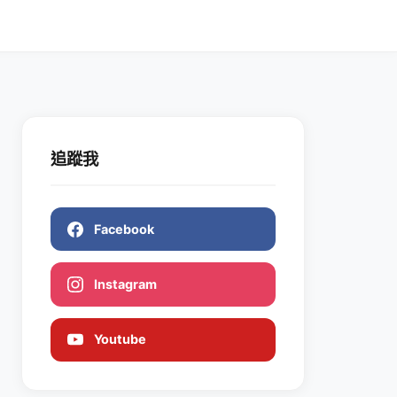
追蹤我
Facebook
Instagram
Youtube