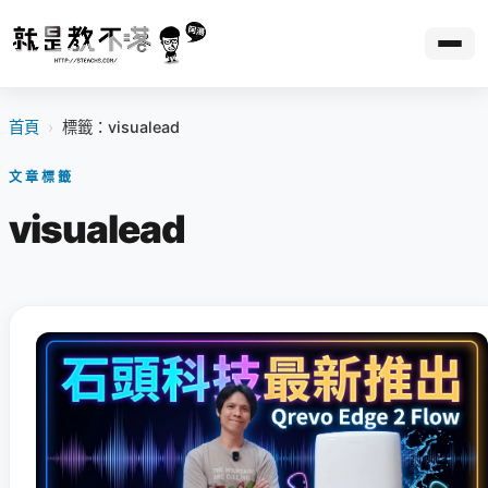
首頁
›
標籤：visualead
文章標籤
visualead