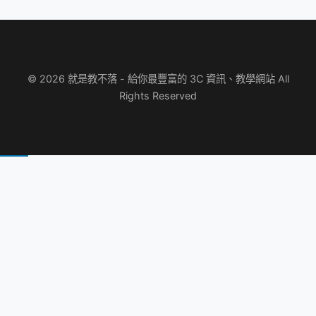
© 2026 就是教不落 - 給你最豐富的 3C 資訊、教學網站 All
Rights Reserved