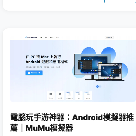
電腦玩手游神器：Android模擬器推
薦｜MuMu模擬器