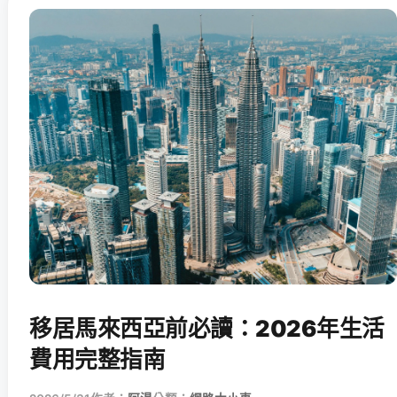
移居馬來西亞前必讀：2026年生活
費用完整指南