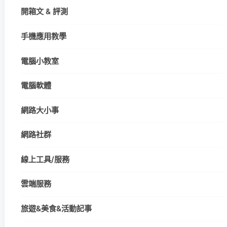
開箱文 & 評測
手機應用教學
電腦小教室
電腦軟體
網路大小事
網路社群
線上工具/服務
雲端服務
旅遊&美食&活動記事