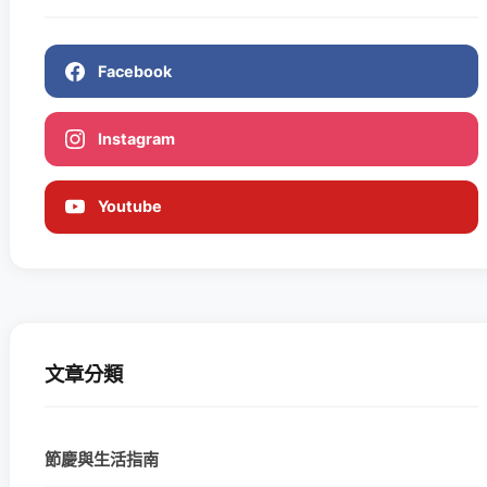
Facebook
Instagram
Youtube
文章分類
節慶與生活指南