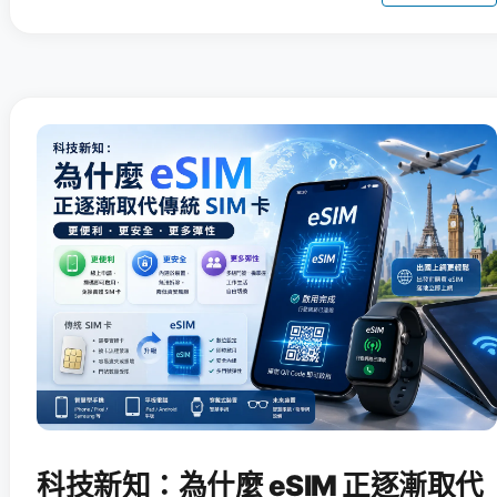
科技新知：為什麼 eSIM 正逐漸取代