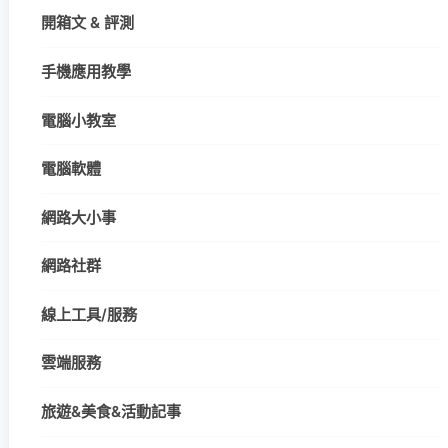
開箱文 & 評測
手機應用教學
電腦小教室
電腦軟體
網路大小事
網路社群
線上工具/服務
雲端服務
旅遊&美食&活動記事