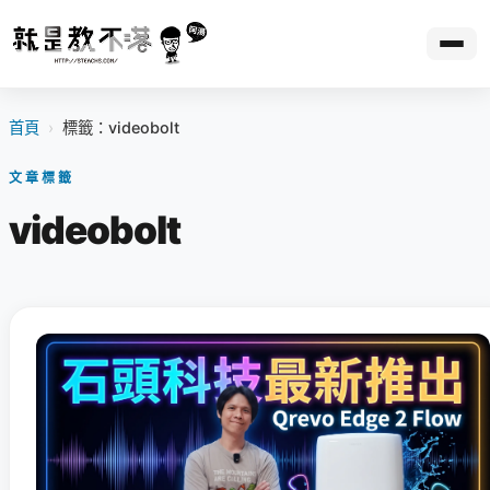
首頁
›
標籤：videobolt
文章標籤
videobolt