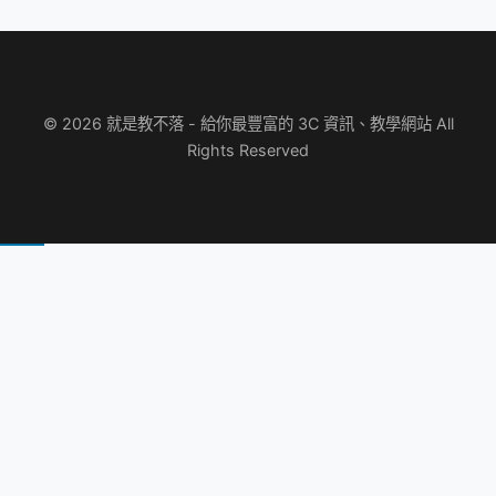
© 2026 就是教不落 - 給你最豐富的 3C 資訊、教學網站 All
Rights Reserved