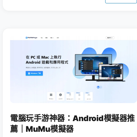
電腦玩手游神器：Android模擬器推
薦｜MuMu模擬器