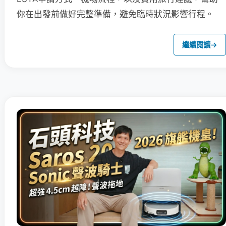
你在出發前做好完整準備，避免臨時狀況影響行程。
繼續閱讀
→