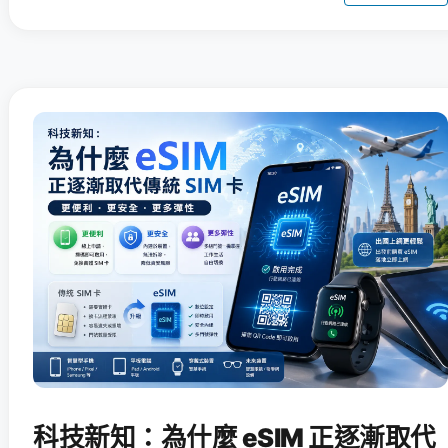
科技新知：為什麼 eSIM 正逐漸取代