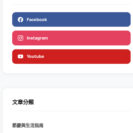
Facebook
Instagram
Youtube
文章分類
節慶與生活指南