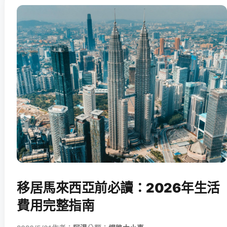
移居馬來西亞前必讀：2026年生活
費用完整指南