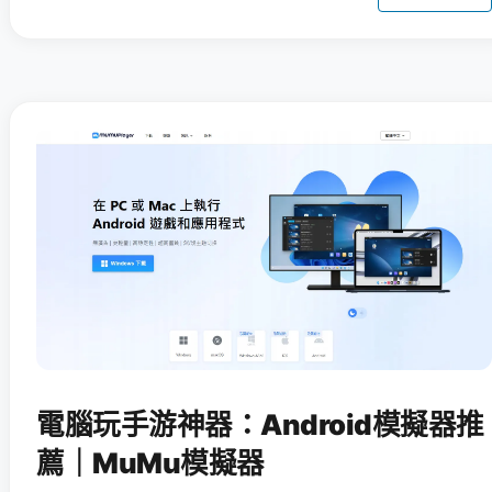
電腦玩手游神器：Android模擬器推
薦｜MuMu模擬器