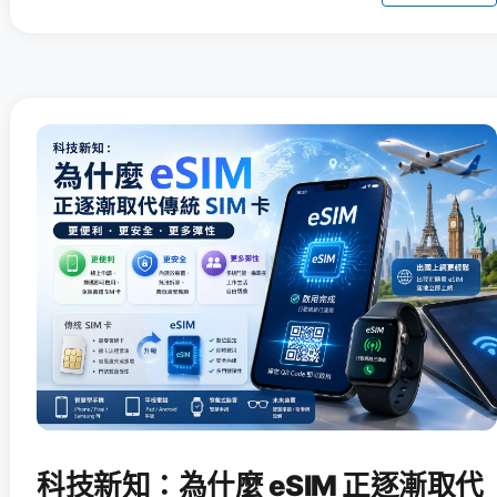
科技新知：為什麼 eSIM 正逐漸取代