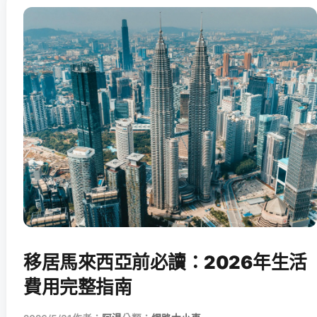
移居馬來西亞前必讀：2026年生活
費用完整指南