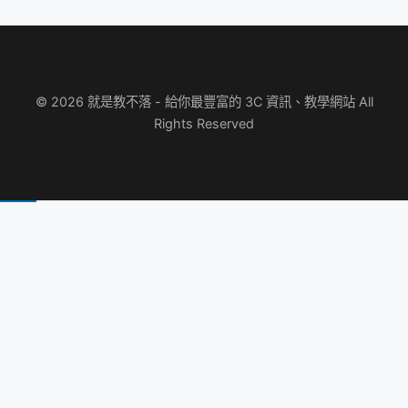
© 2026 就是教不落 - 給你最豐富的 3C 資訊、教學網站 All
Rights Reserved