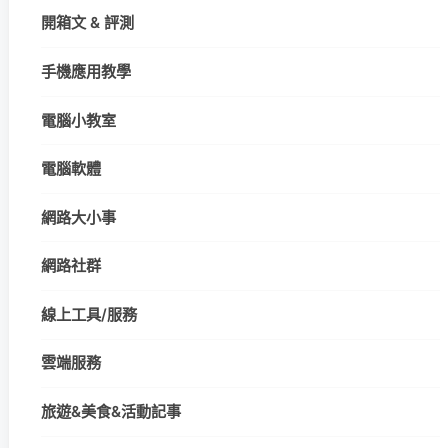
開箱文 & 評測
手機應用教學
電腦小教室
電腦軟體
網路大小事
網路社群
線上工具/服務
雲端服務
旅遊&美食&活動記事