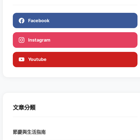
Facebook
Instagram
Youtube
文章分類
節慶與生活指南