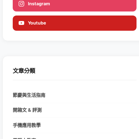
Instagram
Youtube
文章分類
節慶與生活指南
開箱文 & 評測
手機應用教學