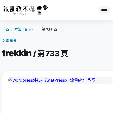
首頁
›
標籤：trekkin
›
第 733 頁
文章標籤
trekkin
/ 第 733 頁