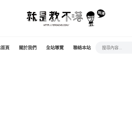
站首頁
關於我們
全站導覽
聯絡本站