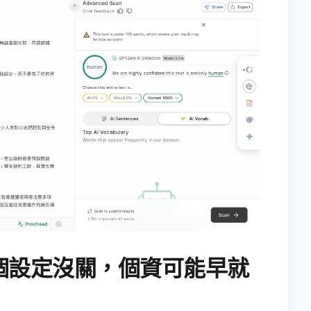
個設定沒關，個資可能早就