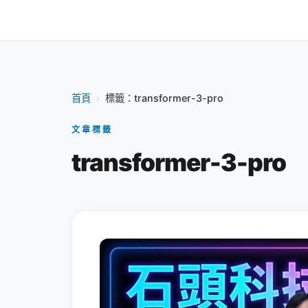
首頁
›
標籤：transformer-3-pro
文章標籤
transformer-3-pro