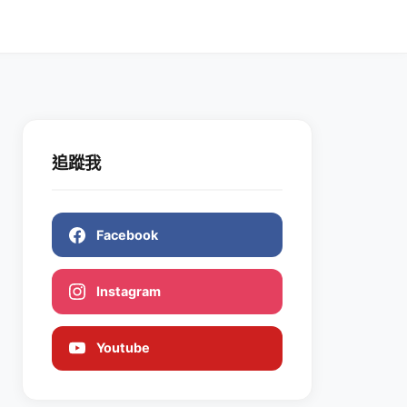
追蹤我
Facebook
Instagram
Youtube