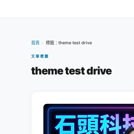
首頁
›
標籤：theme test drive
文章標籤
theme test drive