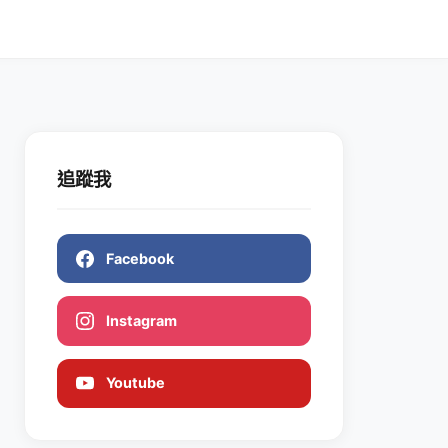
追蹤我
Facebook
Instagram
Youtube