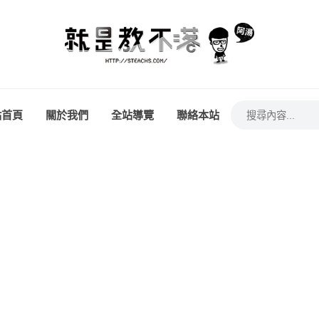
站首頁
關於我們
全站導覽
聯絡本站