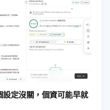
個設定沒關，個資可能早就