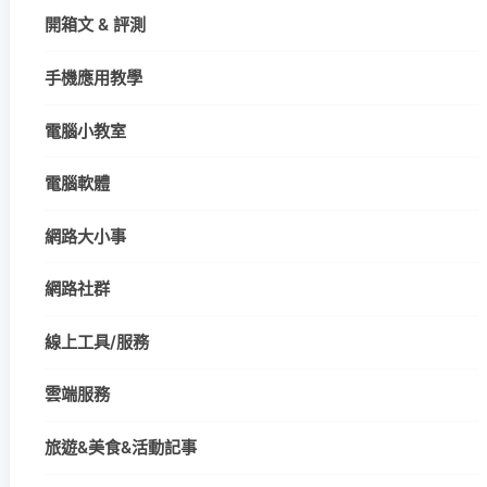
開箱文 & 評測
手機應用教學
電腦小教室
電腦軟體
網路大小事
網路社群
線上工具/服務
雲端服務
旅遊&美食&活動記事