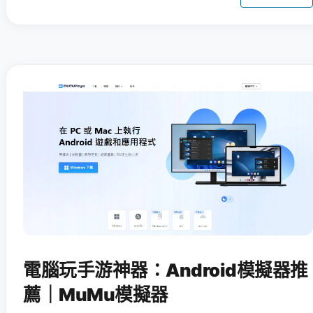
電腦玩手游神器：Android模擬器推
薦｜MuMu模擬器