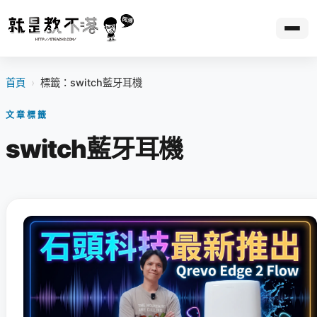
首頁
›
標籤：switch藍牙耳機
文章標籤
switch藍牙耳機