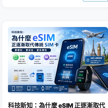
科技新知：為什麼 eSIM 正逐漸取代