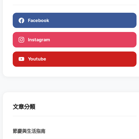
Facebook
Instagram
Youtube
文章分類
節慶與生活指南