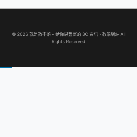
© 2026 就是教不落 - 給你最豐富的 3C 資訊、教學網站 All
Rights Reserved