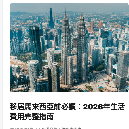
移居馬來西亞前必讀：2026年生活
費用完整指南