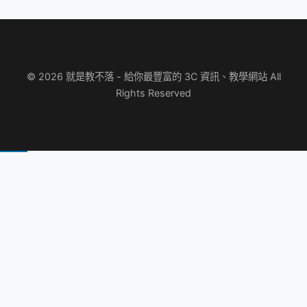
© 2026 就是教不落 - 給你最豐富的 3C 資訊、教學網站 All
Rights Reserved