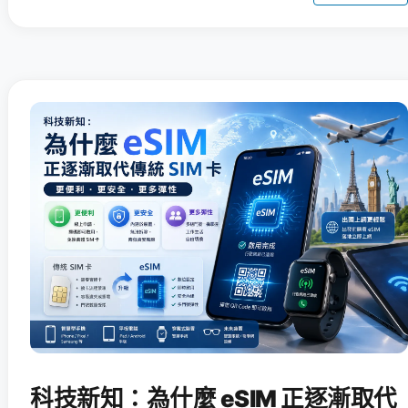
科技新知：為什麼 eSIM 正逐漸取代