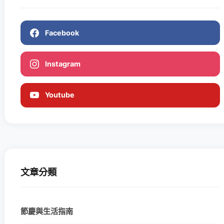
Facebook
Instagram
Youtube
文章分類
節慶與生活指南