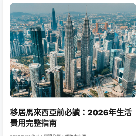
移居馬來西亞前必讀：2026年生活
費用完整指南