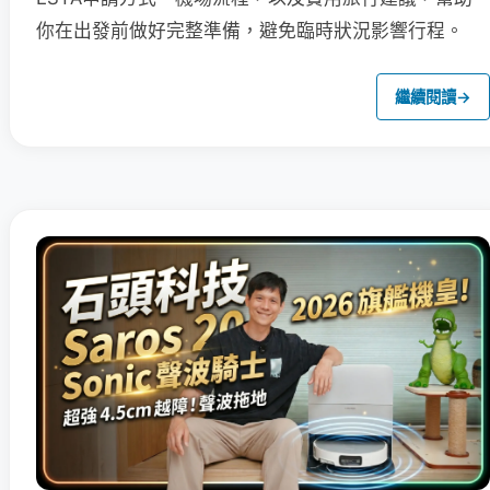
你在出發前做好完整準備，避免臨時狀況影響行程。
繼續閱讀
→