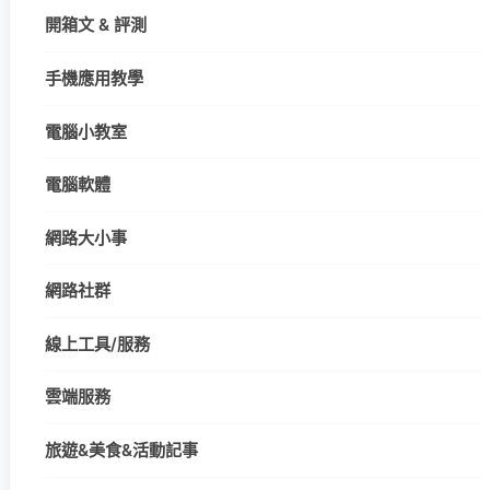
開箱文 & 評測
手機應用教學
電腦小教室
電腦軟體
網路大小事
網路社群
線上工具/服務
雲端服務
旅遊&美食&活動記事