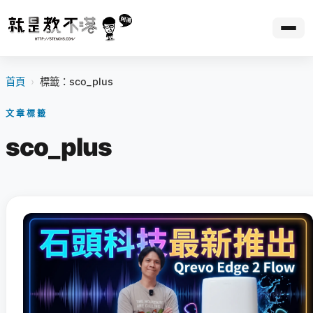
首頁
›
標籤：sco_plus
文章標籤
sco_plus