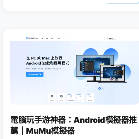
電腦玩手游神器：Android模擬器推
薦｜MuMu模擬器