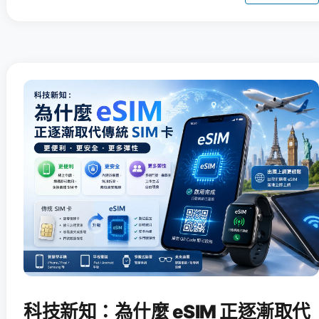
科技新知：為什麼 eSIM 正逐漸取代