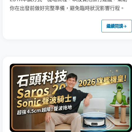
你在出發前做好完整準備，避免臨時狀況影響行程。
繼續閱讀
→