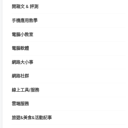
開箱文 & 評測
手機應用教學
電腦小教室
電腦軟體
網路大小事
網路社群
線上工具/服務
雲端服務
旅遊&美食&活動記事