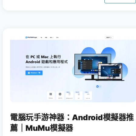
電腦玩手游神器：Android模擬器推
薦｜MuMu模擬器