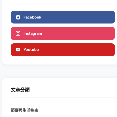
Facebook
Instagram
Youtube
文章分類
節慶與生活指南