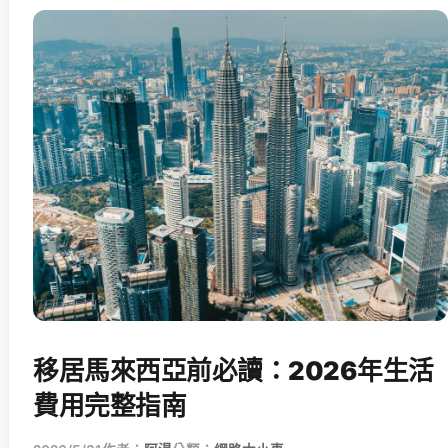
移居馬來西亞前必讀：2026年生活
費用完整指南