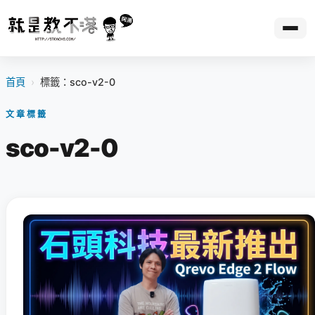
首頁
›
標籤：sco-v2-0
文章標籤
sco-v2-0