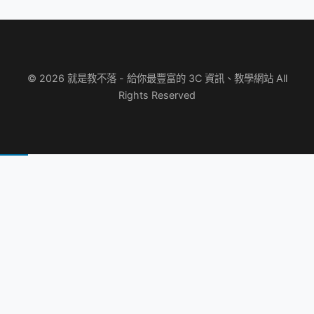
© 2026 就是教不落 - 給你最豐富的 3C 資訊、教學網站 All
Rights Reserved